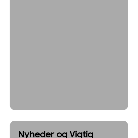
Nyheder og Vigtig