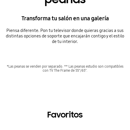
Transforma tu salón en una galería
Piensa diferente. Pon tu televisor donde quieras gracias a sus
distintas opciones de soporte que encajarán contigo y el estilo
de tu interior.
*Las peanas se venden por separado. ** Las peanas estudio son compatibles
con TV The Frame de 55"/65".
Favoritos