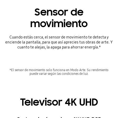
Sensor de
movimiento
Cuando estás cerca, el sensor de movimiento te detecta y
enciende la pantalla, para que así aprecies tus obras de arte. Y
cuanto te alejas, la apaga para ahorrar energía.*
*El sensor de movimiento solo funciona en Modo Arte. Su rendimiento
puede variar según las condiciones de luz.
Televisor 4K UHD