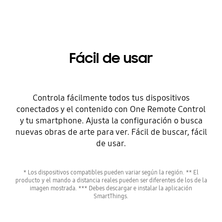
Fácil de usar
Controla fácilmente todos tus dispositivos
conectados y el contenido con One Remote Control
y tu smartphone. Ajusta la configuración o busca
nuevas obras de arte para ver. Fácil de buscar, fácil
de usar.
* Los dispositivos compatibles pueden variar según la región. ** El
producto y el mando a distancia reales pueden ser diferentes de los de la
imagen mostrada. *** Debes descargar e instalar la aplicación
SmartThings.