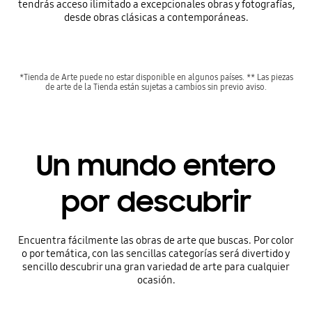
tendrás acceso ilimitado a excepcionales obras y fotografías,
desde obras clásicas a contemporáneas.
*Tienda de Arte puede no estar disponible en algunos países. ** Las piezas
de arte de la Tienda están sujetas a cambios sin previo aviso.
Un mundo entero
por descubrir
Encuentra fácilmente las obras de arte que buscas. Por color
o por temática, con las sencillas categorías será divertido y
sencillo descubrir una gran variedad de arte para cualquier
ocasión.