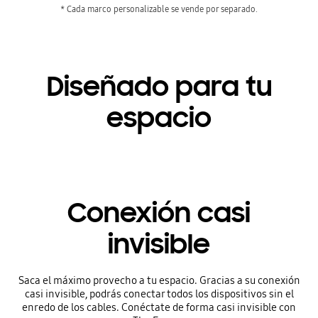
* Cada marco personalizable se vende por separado.
Diseñado para tu
espacio
Conexión casi
invisible
Saca el máximo provecho a tu espacio. Gracias a su conexión
casi invisible, podrás conectar todos los dispositivos sin el
enredo de los cables. Conéctate de forma casi invisible con