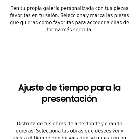
Ten tu propia galería personalizada con tus piezas
favoritas en tu salón. Selecciona y marca las piezas
que quieras como favoritas para acceder a ellas de
forma más sencilla.
Ajuste de tiempo para la
presentación
Disfruta de tus obras de arte donde y cuando
quieras. Selecciona las obras que desees ver y
ajusta el tiempo que desees que se muestren en