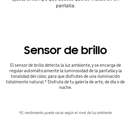
pantalla.
Sensor de brillo
El sensor de brillo detecta la luz ambiente, y se encarga de
regular automáticamente la luminosidad de la pantalla y la
tonalidad del color, para que disfrutes de una iluminación
totalmente natural.* Disfruta de tu galería de arte, de día o de
noche.
*El rendimiento puede variar según el nivel de luz ambiente.