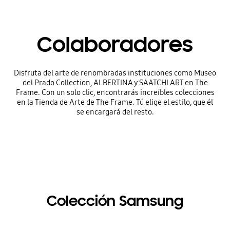
Colaboradores
Disfruta del arte de renombradas instituciones como Museo
del Prado Collection, ALBERTINA y SAATCHI ART en The
Frame. Con un solo clic, encontrarás increíbles colecciones
en la Tienda de Arte de The Frame. Tú elige el estilo, que él
se encargará del resto.
Colección Samsung