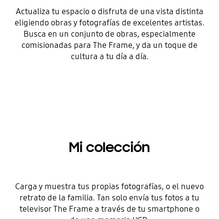
Actualiza tu espacio o disfruta de una vista distinta
eligiendo obras y fotografías de excelentes artistas.
Busca en un conjunto de obras, especialmente
comisionadas para The Frame, y da un toque de
cultura a tu día a día.
Mi colección
Carga y muestra tus propias fotografías, o el nuevo
retrato de la familia. Tan solo envía tus fotos a tu
televisor The Frame a través de tu smartphone o