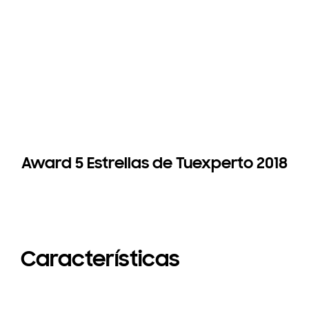
Award 5 Estrellas de Tuexperto 2018
Características