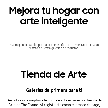
Mejora tu hogar con
arte inteligente
*La imagen actual del producto puede diferir de la mostrada. Echa un
vistazo a nuestra galería de productos.
Tienda de Arte
Galerías de primera para ti
Descubre una amplia colección de arte en nuestra Tienda de
Arte de The Frame. Al registrarte como miembro de pago,