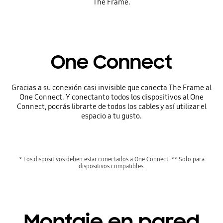
The Frame.
One Connect
Gracias a su conexión casi invisible que conecta The Frame al
One Connect. Y conectanto todos los dispositivos al One
Connect, podrás librarte de todos los cables y así utilizar el
espacio a tu gusto.
* Los dispositivos deben estar conectados a One Connect. ** Solo para
dispositivos compatibles.
Montaje en pared