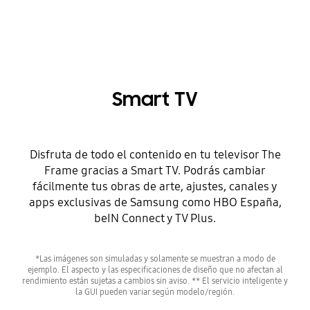
Smart TV
Disfruta de todo el contenido en tu televisor The
Frame gracias a Smart TV. Podrás cambiar
fácilmente tus obras de arte, ajustes, canales y
apps exclusivas de Samsung como HBO España,
beIN Connect y TV Plus.
*Las imágenes son simuladas y solamente se muestran a modo de
ejemplo. El aspecto y las especificaciones de diseño que no afectan al
rendimiento están sujetas a cambios sin aviso. ** El servicio inteligente y
la GUI pueden variar según modelo/región.