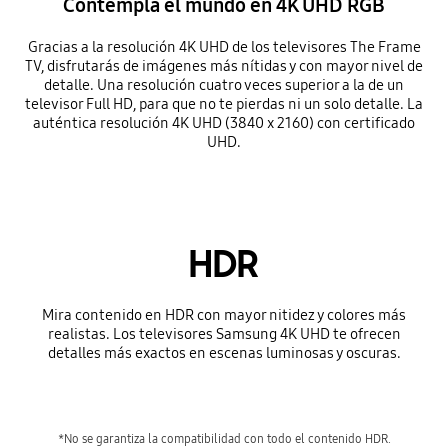
Contempla el mundo en 4K UHD RGB
Gracias a la resolución 4K UHD de los televisores The Frame
TV, disfrutarás de imágenes más nítidas y con mayor nivel de
detalle. Una resolución cuatro veces superior a la de un
televisor Full HD, para que no te pierdas ni un solo detalle. La
auténtica resolución 4K UHD (3840 x 2160) con certificado
UHD.
HDR
Mira contenido en HDR con mayor nitidez y colores más
realistas. Los televisores Samsung 4K UHD te ofrecen
detalles más exactos en escenas luminosas y oscuras.
*No se garantiza la compatibilidad con todo el contenido HDR.