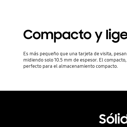
Compacto y lig
Es más pequeño que una tarjeta de visita, pesan
midiendo solo 10.5 mm de espesor. El compacto, l
perfecto para el almacenamiento compacto.
Sóli