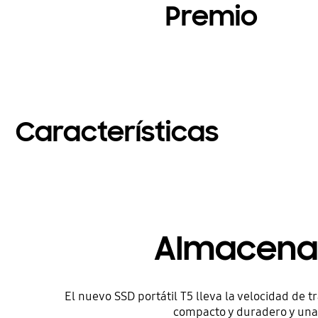
Premio
Características
Almacena
El nuevo SSD portátil T5 lleva la velocidad de
compacto y duradero y una 