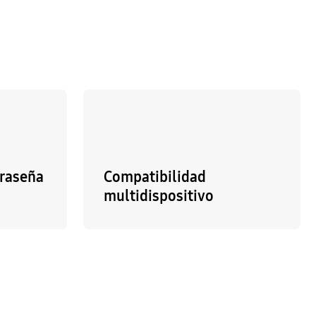
traseña
Compatibilidad
multidispositivo