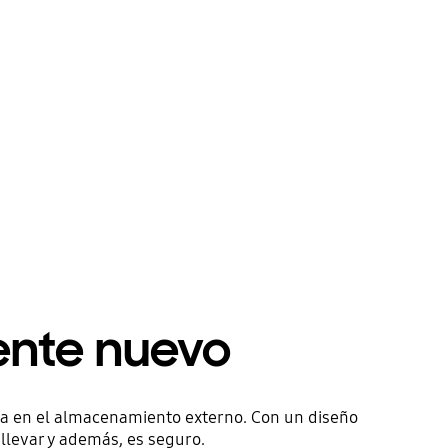
nte nuevo
cia en el almacenamiento externo. Con un diseño
llevar y además, es seguro.