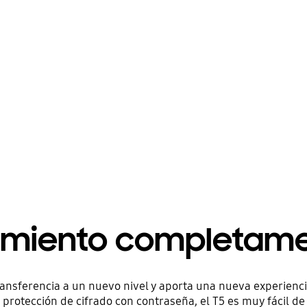
miento completame
 transferencia a un nuevo nivel y aporta una nueva experien
protección de cifrado con contraseña, el T5 es muy fácil de 