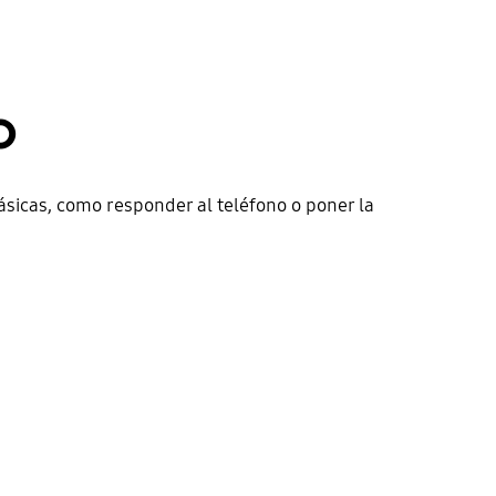
o
ásicas, como responder al teléfono o poner la