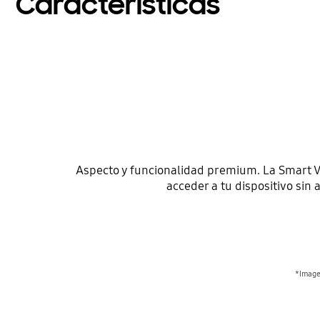
Características
Aspecto y funcionalidad premium. La Smart V
acceder a tu dispositivo sin 
*Imagen