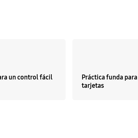
ra un control fácil
Práctica funda para
tarjetas