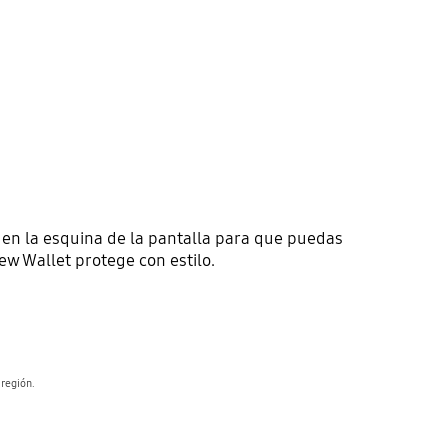
en la esquina de la pantalla para que puedas
iew Wallet protege con estilo.
 región.