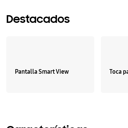
Destacados
Pantalla Smart View
Toca pa