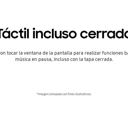
Táctil incluso cerrad
on tocar la ventana de la pantalla para realizar funciones b
música en pausa, incluso con la tapa cerrada.
*Imagen simulada con fines ilustrativos.