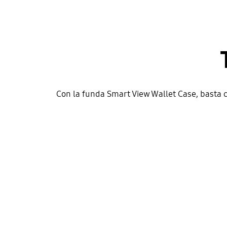
Con la funda Smart View Wallet Case, basta c