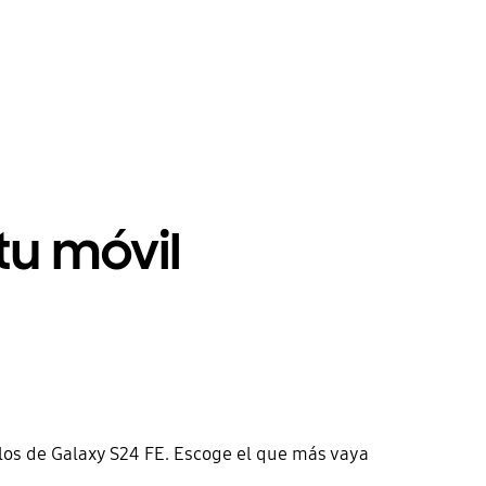
tu móvil
los de Galaxy S24 FE. Escoge el que más vaya