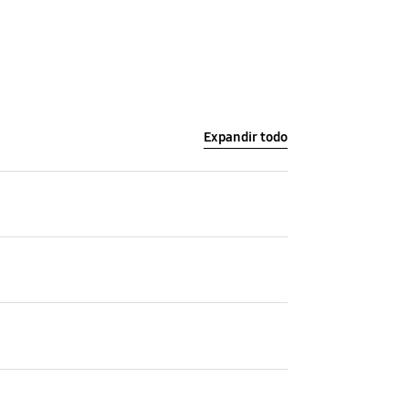
Expandir todo