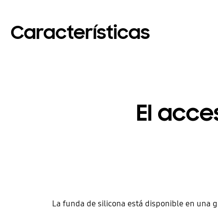
Características
El acce
La funda de silicona está disponible en una