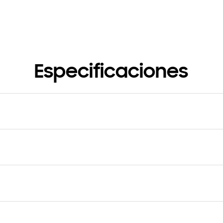
Especificaciones