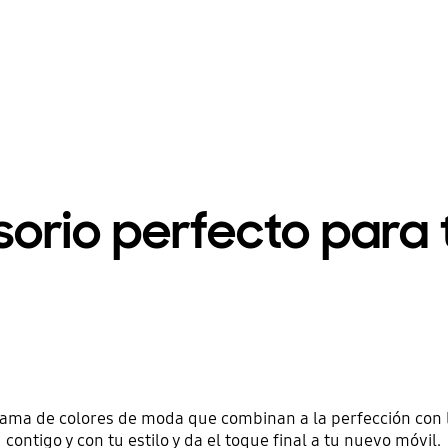
sorio perfecto para 
 gama de colores de moda que combinan a la perfección con 
contigo y con tu estilo y da el toque final a tu nuevo móvil.