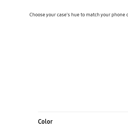
Choose your case's hue to match your phone or
Color