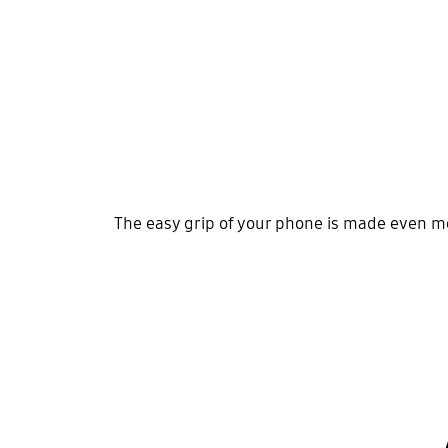
The easy grip of your phone is made even mor