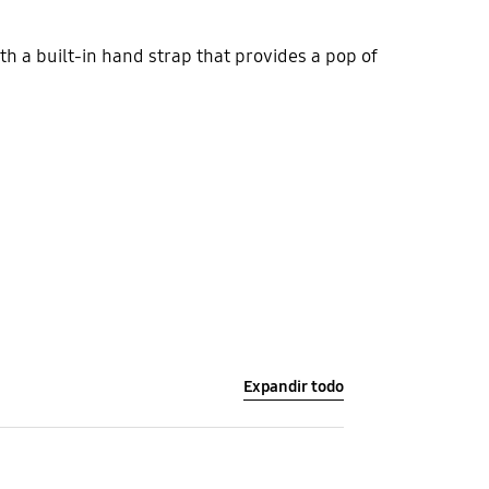
h a built-in hand strap that provides a pop of
Expandir todo