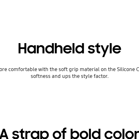
Handheld style
e comfortable with the soft grip material on the Silicone 
softness and ups the style factor.
A strap of bold colo