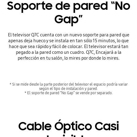
Soporte de pared “No
Gap”
El televisor Q7C cuenta con un nuevo soporte para pared que
apenas deja hueco y se instala en tan sólo 15 minutos, lo que
hace que sea rápido y fácil de colocar. El televisor estará tan
pegado a la pared como un cuadro. Q7C, Encajará a la
perfección en tu salón, lo mires por donde lo mires.
* Si se mide desde la parte posterior del televisor el espacio podría variar
según el tipo de instalación y pared.
* El soporte de pared “No Gap” se vende por separado.
Cable Óptico Casi