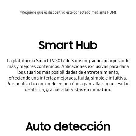
*Requiere que el dispositivo esté conectado mediante HDMI
Smart Hub
La plataforma Smart TV 2017 de Samsung sigue incorporando
más y mejores contenidos. Aplicaciones exclusivas para dar a
los usuarios más posibilidades de entretenimiento,
ofreciendo una interfaz mejorada, fluida, simple e intuitiva.
Personaliza tu contenido en una única pantalla, sin necesidad
de abrirla, gracias a las vistas en miniatura.
Auto detección