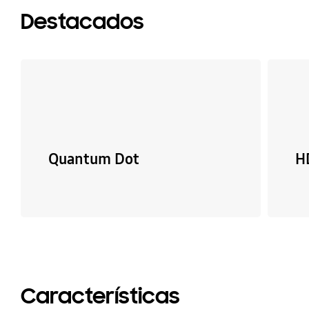
Destacados
Quantum Dot
H
Características