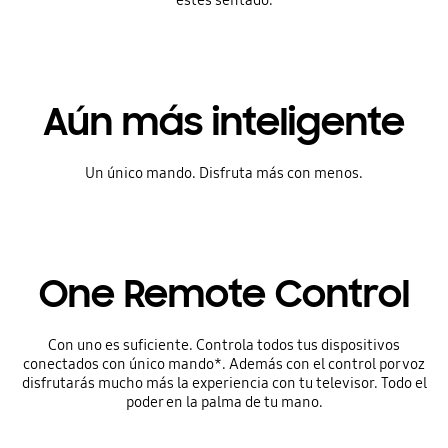
estés sentado.
Aún más inteligente
Un único mando. Disfruta más con menos.
One Remote Control
Con uno es suficiente. Controla todos tus dispositivos
conectados con único mando*. Además con el control por voz
disfrutarás mucho más la experiencia con tu televisor. Todo el
poder en la palma de tu mano.