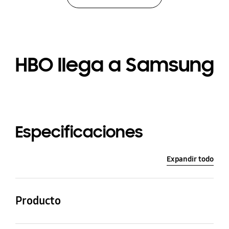
HBO llega a Samsung
Especificaciones
Expandir todo
Producto
QLED