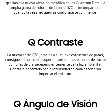
gracias a la nueva aleación metálica de los Quantum Dots. La
amplia gama de colores de la serie Q7C es incomparable,
cuando la veas, no querrás conformarte con menos.
Q Contraste
La nueva serie Q7C , gracias a su nueva estructura de panel,
consigue un contraste superior tanto en las escenas de noche
como las de día, independientemente de la luz ambiental.
Caerás hipnotizado por la intensidad de cada escena sin
importar el entorno.
Q Ángulo de Visión