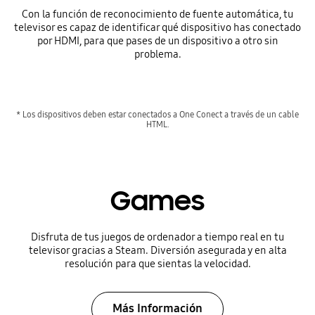
Con la función de reconocimiento de fuente automática, tu
televisor es capaz de identificar qué dispositivo has conectado
por HDMI, para que pases de un dispositivo a otro sin
problema.
* Los dispositivos deben estar conectados a One Conect a través de un cable
HTML.
Games
Disfruta de tus juegos de ordenador a tiempo real en tu
televisor gracias a Steam. Diversión asegurada y en alta
resolución para que sientas la velocidad.
Más Información