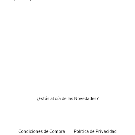
¿Estás al día de las Novedades?
Condiciones de Compra
Política de Privacidad