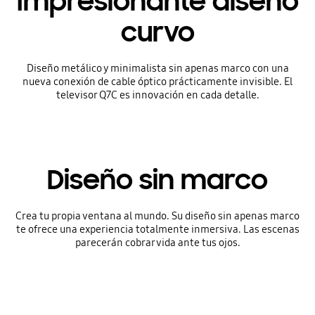
Impresionante diseño
curvo
Diseño metálico y minimalista sin apenas marco con una
nueva conexión de cable óptico prácticamente invisible. El
televisor Q7C es innovación en cada detalle.
Diseño sin marco
Crea tu propia ventana al mundo. Su diseño sin apenas marco
te ofrece una experiencia totalmente inmersiva. Las escenas
parecerán cobrar vida ante tus ojos.