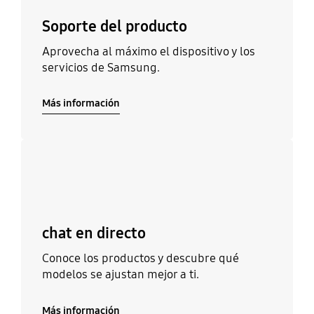
Soporte del producto
Aprovecha al máximo el dispositivo y los
servicios de Samsung.
Más información
Más información
chat en directo
Conoce los productos y descubre qué
modelos se ajustan mejor a ti.
Más información