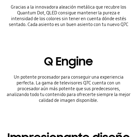
Gracias a la innovadora aleación metálica que recubre los
Quantum Dot, QLED consigue mantener la pureza e
intensidad de los colores sin tener en cuenta dónde estés
sentado. Cada asiento es un buen asiento con tu nuevo Q7C
Q Engine
Un potente procesador para conseguir una experiencia
perfecta. La gama de televisores Q7C cuenta con un
procesador aún más potente que sus predecesores,
analizando todo tu contenido para ofrecerte siempre la mejor
calidad de imagen disponible.