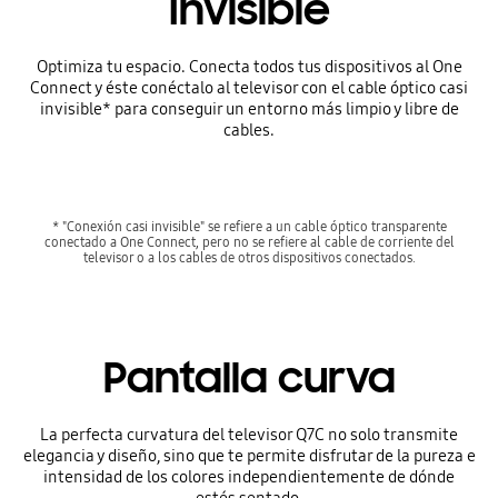
Invisible
Optimiza tu espacio. Conecta todos tus dispositivos al One
Connect y éste conéctalo al televisor con el cable óptico casi
invisible* para conseguir un entorno más limpio y libre de
cables.
* "Conexión casi invisible" se refiere a un cable óptico transparente
conectado a One Connect, pero no se refiere al cable de corriente del
televisor o a los cables de otros dispositivos conectados.
Pantalla curva
La perfecta curvatura del televisor Q7C no solo transmite
elegancia y diseño, sino que te permite disfrutar de la pureza e
intensidad de los colores independientemente de dónde