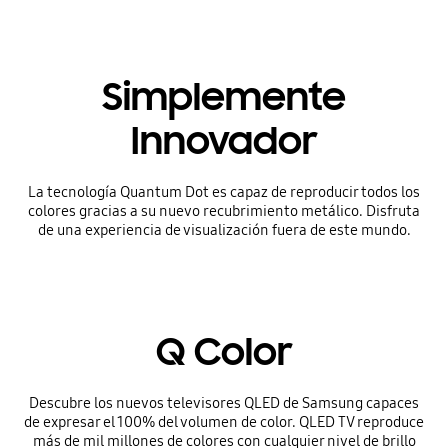
Simplemente
Innovador
La tecnología Quantum Dot es capaz de reproducir todos los
colores gracias a su nuevo recubrimiento metálico. Disfruta
de una experiencia de visualización fuera de este mundo.
Q Color
Descubre los nuevos televisores QLED de Samsung capaces
de expresar el 100% del volumen de color. QLED TV reproduce
más de mil millones de colores con cualquier nivel de brillo