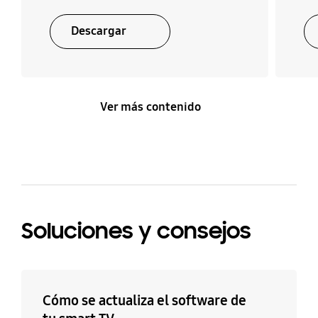
Descargar
Ver más contenido
Soluciones y consejos
Cómo se actualiza el software de