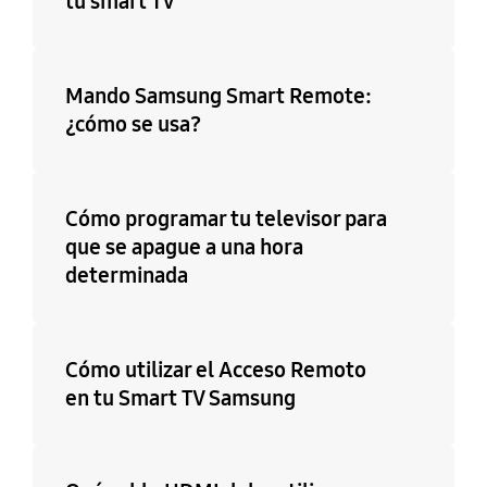
tu smart TV
Mando Samsung Smart Remote:
¿cómo se usa?
Cómo programar tu televisor para
que se apague a una hora
determinada
Cómo utilizar el Acceso Remoto
en tu Smart TV Samsung