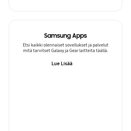
Samsung Apps
Etsi kaikki olennaiset sovellukset ja palvelut
mitä tarvitset Galaxy ja Gear laitteita täällä.
Lue Lisää