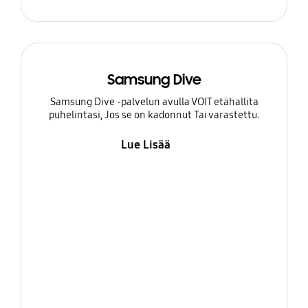
Samsung Dive
Samsung Dive -palvelun avulla VOIT etähallita
puhelintasi, Jos se on kadonnut Tai varastettu.
Lue Lisää