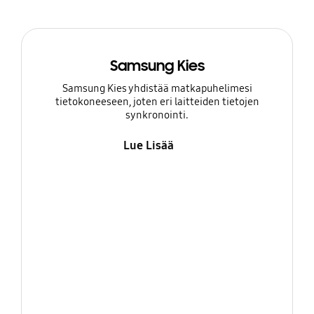
Samsung Kies
Samsung Kies yhdistää matkapuhelimesi
tietokoneeseen, joten eri laitteiden tietojen
synkronointi.
Lue Lisää