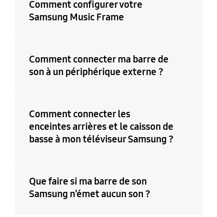
Comment configurer votre
Samsung Music Frame
Comment connecter ma barre de
son à un périphérique externe ?
Comment connecter les
enceintes arrières et le caisson de
basse à mon téléviseur Samsung ?
Que faire si ma barre de son
Samsung n’émet aucun son ?