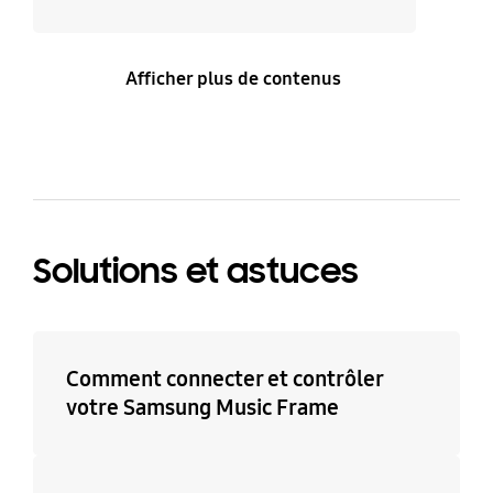
Afficher plus de contenus
Solutions et astuces
Comment connecter et contrôler
votre Samsung Music Frame