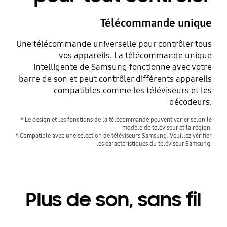
Télécommande unique
Une télécommande universelle pour contrôler tous
vos appareils. La télécommande unique
intelligente de Samsung fonctionne avec votre
barre de son et peut contrôler différents appareils
compatibles comme les téléviseurs et les
décodeurs.
* Le design et les fonctions de la télécommande peuvent varier selon le
modèle de téléviseur et la région.
* Compatible avec une sélection de téléviseurs Samsung. Veuillez vérifier
les caractéristiques du téléviseur Samsung.
Plus de son, sans fil