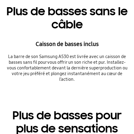
Plus de basses sans le
câble
Caisson de basses inclus
La barre de son Samsung A530 est livrée avec un caisson de
basses sans fil pour vous offrir un son riche et pur. Installez-
vous confortablement devant la dernière superproduction ou
votre jeu préféré et plongez instantanément au cœur de
l’action.
Plus de basses pour
plus de sensations