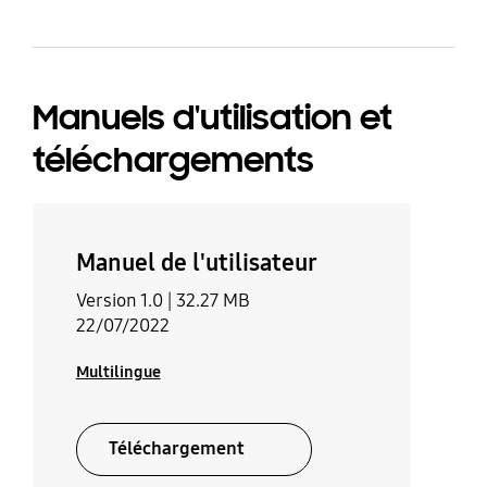
Manuels d'utilisation et
téléchargements
Manuel de l'utilisateur
Version 1.0 |
32.27 MB
22/07/2022
Multilingue
Téléchargement