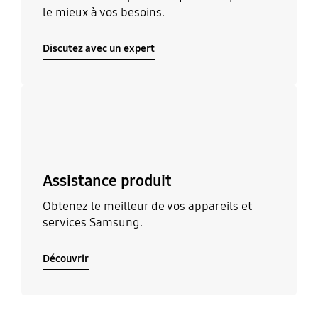
le mieux à vos besoins.
Discutez avec un expert
Découvrir
Assistance produit
Obtenez le meilleur de vos appareils et
services Samsung.
Découvrir