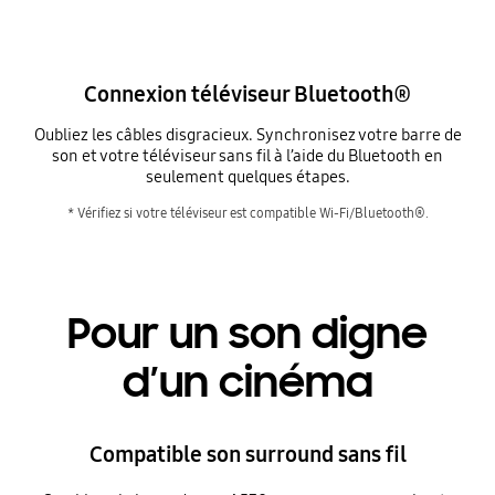
Connexion téléviseur Bluetooth®
Oubliez les câbles disgracieux. Synchronisez votre barre de
son et votre téléviseur sans fil à l’aide du Bluetooth en
seulement quelques étapes.
* Vérifiez si votre téléviseur est compatible Wi-Fi/Bluetooth®.
Pour un son digne
d’un cinéma
Compatible son surround sans fil