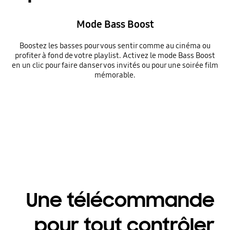
Mode Bass Boost
Boostez les basses pour vous sentir comme au cinéma ou
profiter à fond de votre playlist. Activez le mode Bass Boost
en un clic pour faire danser vos invités ou pour une soirée film
mémorable.
⠀
Une télécommande
pour tout contrôler