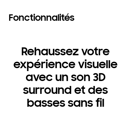
Fonctionnalités
Rehaussez votre
expérience visuelle
avec un son 3D
surround et des
basses sans fil