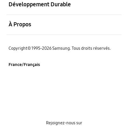
Développement Durable
ouvrir
À Propos
‌Copyright© 1995-2026 Samsung. Tous droits réservés.
France/Français
Rejoignez-nous sur