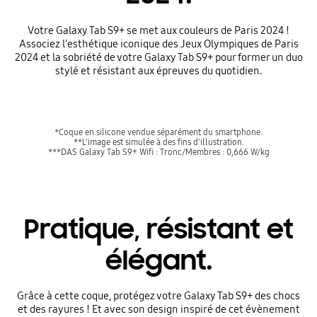
Votre Galaxy Tab S9+ se met aux couleurs de Paris 2024 !
Associez l'esthétique iconique des Jeux Olympiques de Paris
2024 et la sobriété de votre Galaxy Tab S9+ pour former un duo
stylé et résistant aux épreuves du quotidien.
*Coque en silicone vendue séparément du smartphone.
**L'image est simulée à des fins d'illustration.
***DAS Galaxy Tab S9+ Wifi : Tronc/Membres : 0,666 W/kg
Pratique, résistant et
élégant.
Grâce à cette coque, protégez votre Galaxy Tab S9+ des chocs
et des rayures ! Et avec son design inspiré de cet évènement