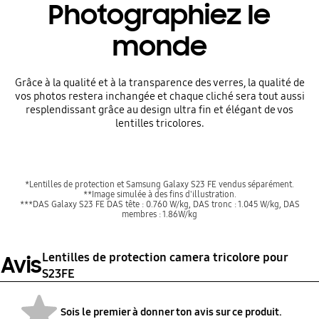
Photographiez le
monde
Grâce à la qualité et à la transparence des verres, la qualité de
vos photos restera inchangée et chaque cliché sera tout aussi
resplendissant grâce au design ultra fin et élégant de vos
lentilles tricolores.
*Lentilles de protection et Samsung Galaxy S23 FE vendus séparément.
**Image simulée à des fins d'illustration.
***DAS Galaxy S23 FE DAS tête : 0.760 W/kg, DAS tronc : 1.045 W/kg, DAS
membres : 1.86W/kg
Lentilles de protection camera tricolore pour
Avis
S23FE
Sois le premier à donner ton avis sur ce produit.