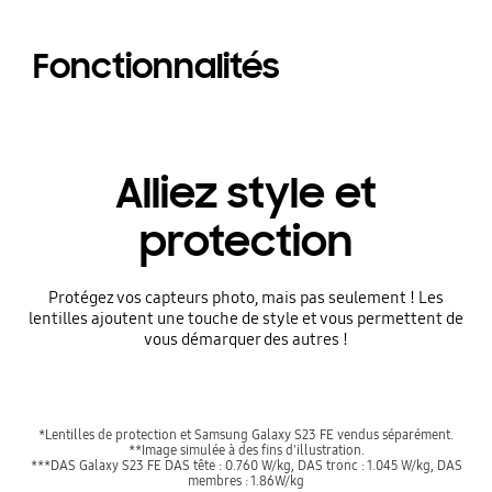
Fonctionnalités
Alliez style et
protection
Protégez vos capteurs photo, mais pas seulement ! Les
lentilles ajoutent une touche de style et vous permettent de
vous démarquer des autres !
*Lentilles de protection et Samsung Galaxy S23 FE vendus séparément.
**Image simulée à des fins d'illustration.
***DAS Galaxy S23 FE DAS tête : 0.760 W/kg, DAS tronc : 1.045 W/kg, DAS
membres : 1.86W/kg