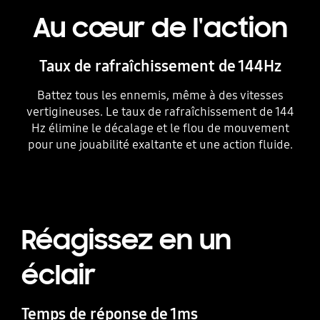
Au cœur de l'action
Taux de rafraîchissement de 144Hz
Battez tous les ennemis, même à des vitesses
vertigineuses. Le taux de rafraîchissement de 144
Hz élimine le décalage et le flou de mouvement
pour une jouabilité exaltante et une action fluide.
Réagissez en un
éclair
Temps de réponse de 1ms