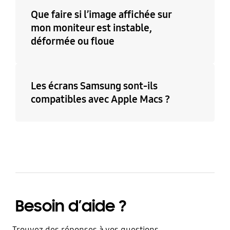
Que faire si l’image affichée sur
mon moniteur est instable,
déformée ou floue
Les écrans Samsung sont-ils
compatibles avec Apple Macs ?
Besoin d’aide ?
Trouvez des réponses à vos questions.