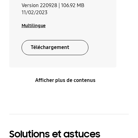
Version 220928 |
106.92 MB
11/02/2023
Multilingue
Téléchargement
Afficher plus de contenus
Solutions et astuces