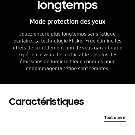
longtemps
Mode protection des yeux
Jouez encore plus longtemps sans fatigue
oculaire. La technologie Flicker Free élimine les
effets de scintillement afin de vous garantir une
expérience visuelle confortable. De plus, les
émissions de lumière bleue connues pour
endommager la rétine sont réduites.
Caractéristiques
Tout ouvrir