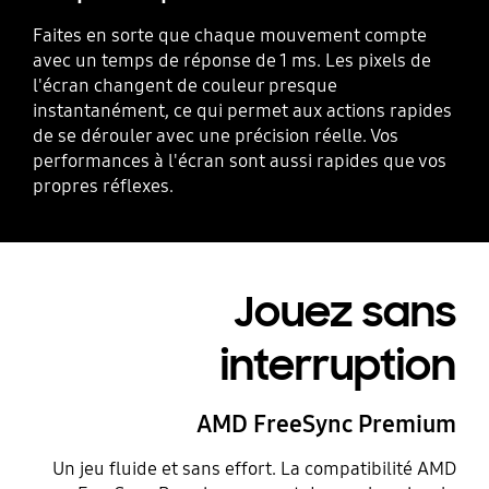
Faites en sorte que chaque mouvement compte
avec un temps de réponse de 1 ms. Les pixels de
l'écran changent de couleur presque
instantanément, ce qui permet aux actions rapides
de se dérouler avec une précision réelle. Vos
performances à l'écran sont aussi rapides que vos
propres réflexes.
Jouez sans
interruption
AMD FreeSync Premium
Un jeu fluide et sans effort. La compatibilité AMD