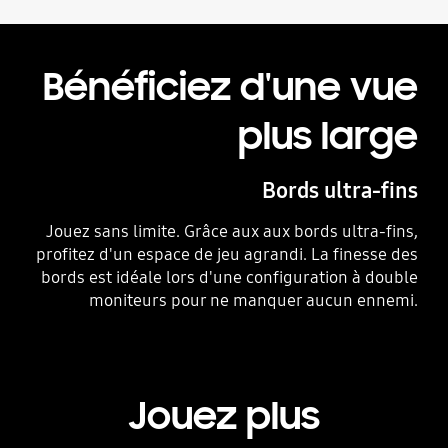
Bénéficiez d'une vue
plus large
Bords ultra-fins
Jouez sans limite. Grâce aux aux bords ultra-fins,
profitez d'un espace de jeu agrandi. La finesse des
bords est idéale lors d'une configuration à double
moniteurs pour ne manquer aucun ennemi.
Jouez plus