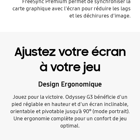
FreeSync Premium permet de synchroniser la
carte graphique avec l'écran pour réduire les lags
et les déchirures d'image.
Ajustez votre écran
à votre jeu
Design Ergonomique
Jouez pour la victoire. Odyssey G3 bénéficie d'un
pied réglable en hauteur et d'un écran inclinable,
orientable et pivotable jusqu’à 90° (mode portrait).
Une ergonomie complète pour un confort de jeu
optimal.