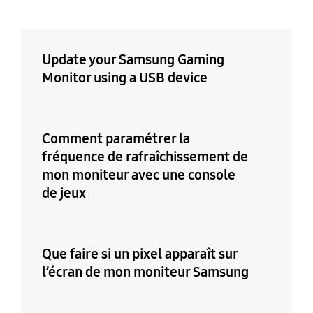
Update your Samsung Gaming
Monitor using a USB device
Comment paramétrer la
fréquence de rafraîchissement de
mon moniteur avec une console
de jeux
Que faire si un pixel apparaît sur
l’écran de mon moniteur Samsung