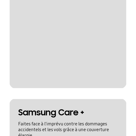
Samsung Care +
Faites face à l’imprévu contre les dommages
accidentels et les vols grâce à une couverture
élargie