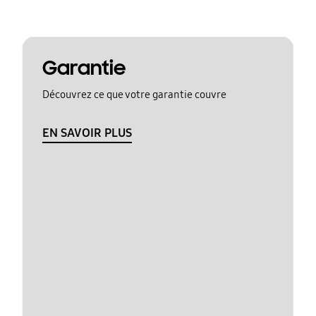
Garantie
Découvrez ce que votre garantie couvre
EN SAVOIR PLUS