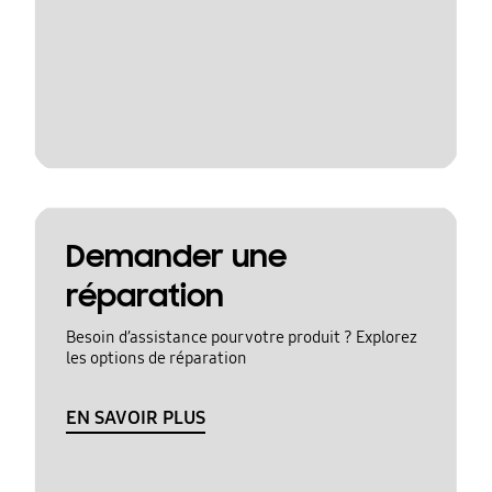
Demander une
réparation
Besoin d’assistance pour votre produit ? Explorez
les options de réparation
EN SAVOIR PLUS