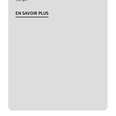
EN SAVOIR PLUS