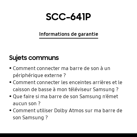
SCC-641P
Informations de garantie
Sujets communs
Comment connecter ma barre de son à un
périphérique externe ?
Comment connecter les enceintes arrières et le
caisson de basse à mon téléviseur Samsung ?
Que faire si ma barre de son Samsung n’émet
aucun son ?
Comment utiliser Dolby Atmos sur ma barre de
son Samsung ?