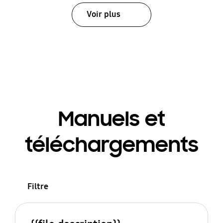
Voir plus
Manuels et
téléchargements
Filtre