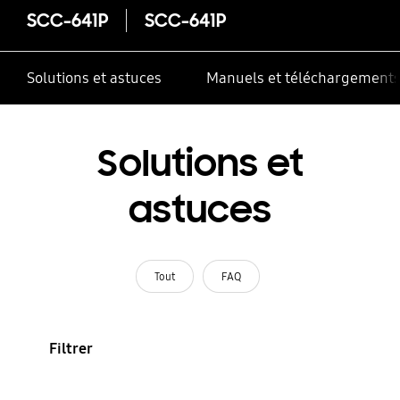
SCC-641P
SCC-641P
Solutions et astuces
Manuels et téléchargement
Solutions et
astuces
Tout
FAQ
Filtrer