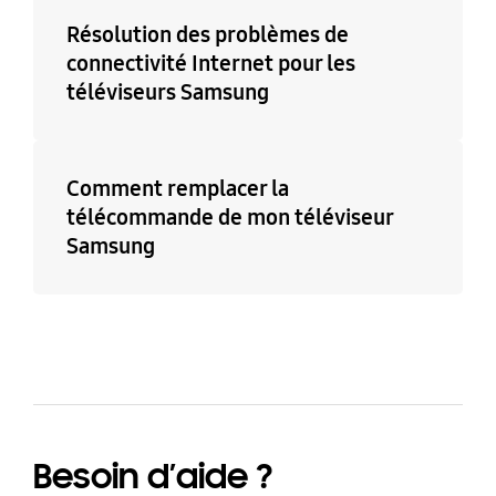
Résolution des problèmes de
connectivité Internet pour les
téléviseurs Samsung
Comment remplacer la
télécommande de mon téléviseur
Samsung
Besoin d’aide ?