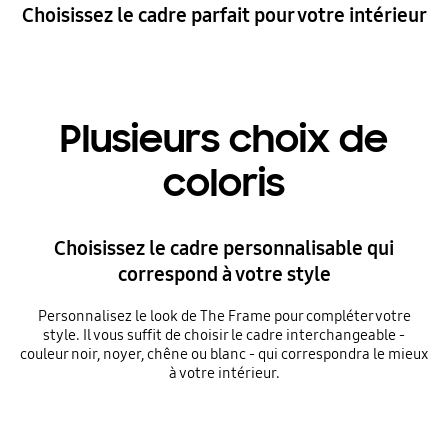
Choisissez le cadre parfait pour votre intérieur
Plusieurs choix de
coloris
Choisissez le cadre personnalisable qui
correspond à votre style
Personnalisez le look de The Frame pour compléter votre
style. Il vous suffit de choisir le cadre interchangeable -
couleur noir, noyer, chêne ou blanc - qui correspondra le mieux
à votre intérieur.