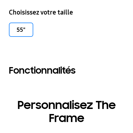
Choisissez votre taille
55"
Fonctionnalités
Personnalisez The
Frame