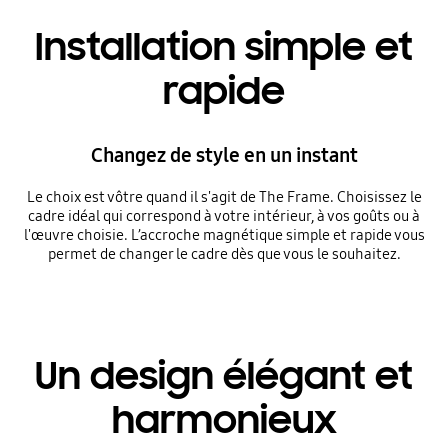
Installation simple et
rapide
Changez de style en un instant
Le choix est vôtre quand il s'agit de The Frame. Choisissez le
cadre idéal qui correspond à votre intérieur, à vos goûts ou à
l'œuvre choisie. L’accroche magnétique simple et rapide vous
permet de changer le cadre dès que vous le souhaitez.
Un design élégant et
harmonieux