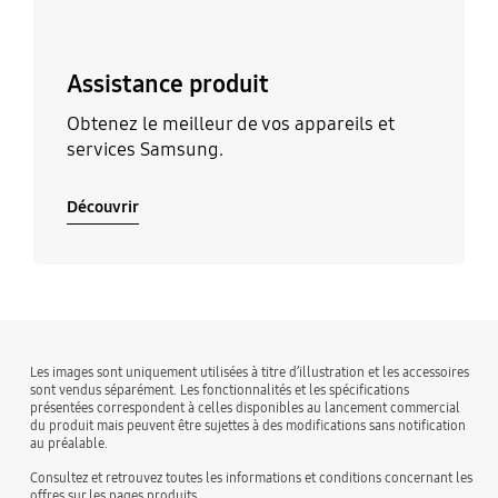
Assistance produit
Obtenez le meilleur de vos appareils et
services Samsung.
Découvrir
Les images sont uniquement utilisées à titre d’illustration et les accessoires
sont vendus séparément. Les fonctionnalités et les spécifications
présentées correspondent à celles disponibles au lancement commercial
du produit mais peuvent être sujettes à des modifications sans notification
au préalable.
Consultez et retrouvez toutes les informations et conditions concernant les
offres sur les pages produits.