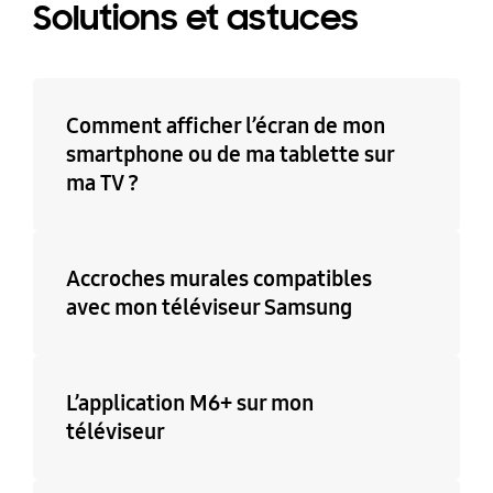
Solutions et astuces
Comment afficher l’écran de mon
smartphone ou de ma tablette sur
ma TV ?
Accroches murales compatibles
avec mon téléviseur Samsung
L’application M6+ sur mon
téléviseur