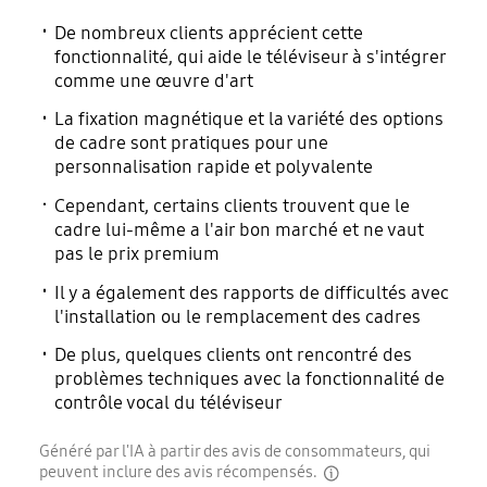
De nombreux clients apprécient cette
fonctionnalité, qui aide le téléviseur à s'intégrer
comme une œuvre d'art
La fixation magnétique et la variété des options
de cadre sont pratiques pour une
personnalisation rapide et polyvalente
Cependant, certains clients trouvent que le
cadre lui-même a l'air bon marché et ne vaut
pas le prix premium
Il y a également des rapports de difficultés avec
l'installation ou le remplacement des cadres
De plus, quelques clients ont rencontré des
problèmes techniques avec la fonctionnalité de
contrôle vocal du téléviseur
Généré par l'IA à partir des avis de consommateurs, qui
peuvent inclure des avis récompensés.
disclaimer