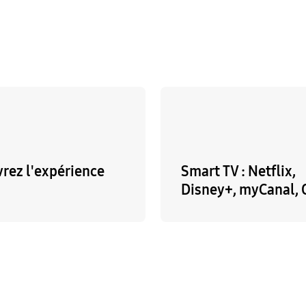
rez l'expérience
Smart TV : Netflix,
Disney+, myCanal,