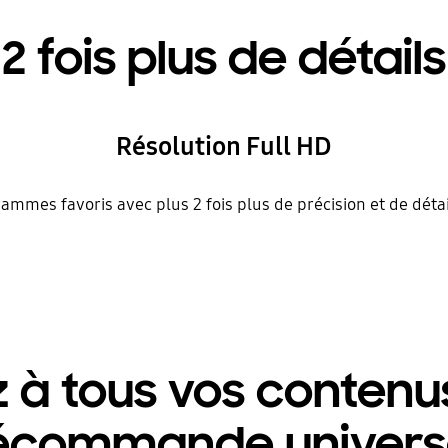
2 fois plus de détails
Résolution Full HD
ammes favoris avec plus 2 fois plus de précision et de déta
à tous vos contenu
écommande univers