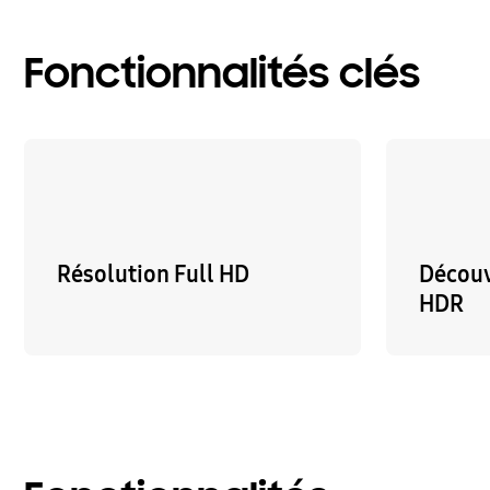
Fonctionnalités clés
Résolution Full HD
Découv
HDR