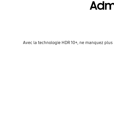
Admi
Avec la technologie HDR 10+, ne manquez plus 