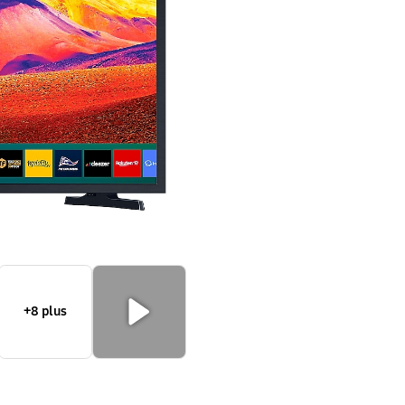
+8 plus