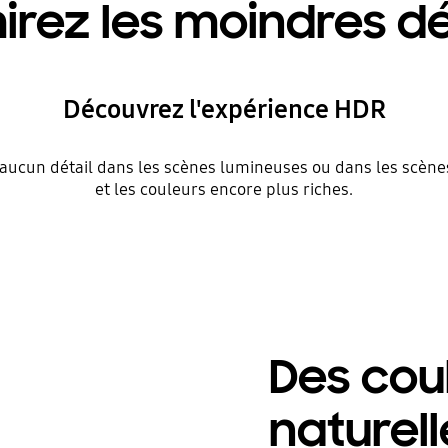
rez les moindres dé
Découvrez l'expérience HDR
aucun détail dans les scènes lumineuses ou dans les scènes
et les couleurs encore plus riches.
Des coul
naturell