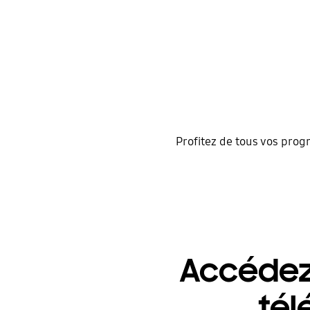
Profitez de tous vos progr
Accédez 
tél