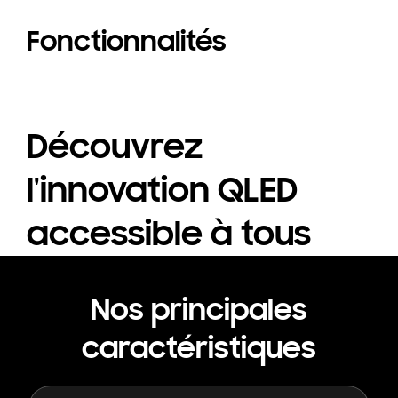
Fonctionnalités
Découvrez
l'innovation QLED
accessible à tous
Nos principales
caractéristiques