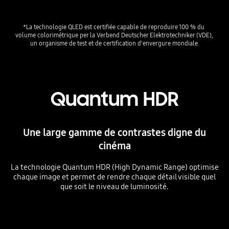
*La technologie QLED est certifiée capable de reproduire 100 % du 
volume colorimétrique per la Verbend Deutscher Elektrotechniker (VDE), 
un organisme de test et de certification d'envergure mondiale.
Quantum HDR
Une large gamme de contrastes digne du
cinéma
La technologie Quantum HDR (High Dynamic Range) optimise
chaque image et permet de rendre chaque détail visible quel
que soit le niveau de luminosité.
Playing video