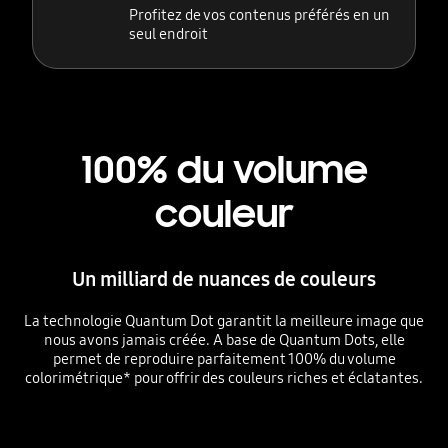
Profitez de vos contenus préférés en un
seul endroit
100% du volume
couleur
Un milliard de nuances de couleurs
La technologie Quantum Dot garantit la meilleure image que
nous avons jamais créée. A base de Quantum Dots, elle
permet de reproduire parfaitement 100% du volume
colorimétrique* pour offrir des couleurs riches et éclatantes.
Playing video