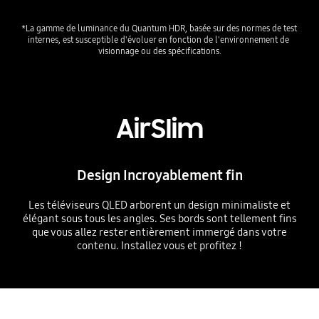
*La gamme de luminance du Quantum HDR, basée sur des normes de test 
internes, est susceptible d'évoluer en fonction de l'environnement de 
AirSlim
Design Incroyablement fin
Les téléviseurs QLED arborent un design minimaliste et
élégant sous tous les angles. Ses bords sont tellement fins
que vous allez rester entièrement immergé dans votre
contenu. Installez vous et profitez !
Playing video