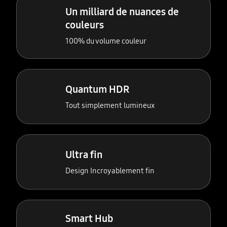
Un milliard de nuances de
couleurs
100% du volume couleur
Quantum HDR
Tout simplement lumineux
Ultra fin
Design Incroyablement fin
Smart Hub