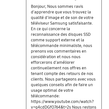
Bonjour, Nous sommes ravis
d'apprendre que vous trouvez la
qualité d'image et de son de votre
téléviseur Samsung satisfaisante.
En ce qui concerne la
reconnaissance des disques SSD
comme support externe et la
télécommande minimaliste, nous
prenons vos commentaires en
considération et nous nous
efforcerons d'améliorer
continuellement nos offres en
tenant compte des retours de nos
clients. Nous partageons avec vous
quelques conseils afin de faire un
usage optimal de votre
télécommande:
https://www.youtube.com/watch?
v=q4cdDGfO764&t=2s Nous restons