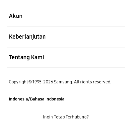
Buka
Akun
Buka
Keberlanjutan
Buka
Tentang Kami
Copyright© 1995-2026 Samsung. All rights reserved.
Indonesia/Bahasa Indonesia
Ingin Tetap Terhubung?