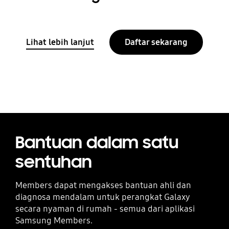
Lihat lebih lanjut
Daftar sekarang
Bantuan dalam satu
sentuhan
Members dapat mengakses bantuan ahli dan
diagnosa mendalam untuk perangkat Galaxy
secara nyaman di rumah - semua dari aplikasi
Samsung Members.