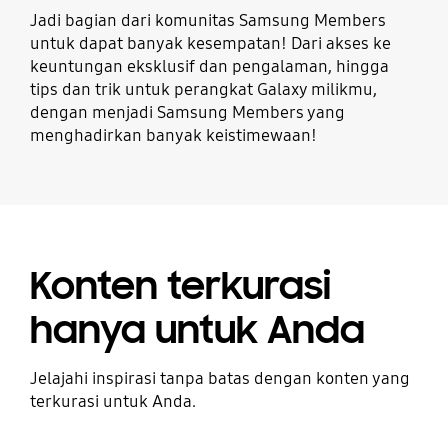
Jadi bagian dari komunitas Samsung Members
untuk dapat banyak kesempatan! Dari akses ke
keuntungan eksklusif dan pengalaman, hingga
tips dan trik untuk perangkat Galaxy milikmu,
dengan menjadi Samsung Members yang
menghadirkan banyak keistimewaan!
Konten terkurasi
hanya untuk Anda
Jelajahi inspirasi tanpa batas dengan konten yang
terkurasi untuk Anda.