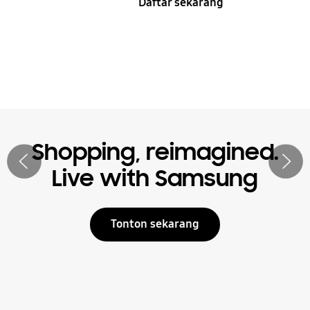
Masuk
Daftar sekarang
Shopping, reimagined.
Sebelumnya
Berikutnya
Live with Samsung
Tonton sekarang