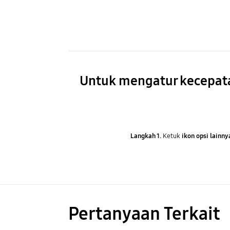
Untuk mengatur kecepat
Langkah 1.
Ketuk
ikon opsi lainny
Pertanyaan Terkait