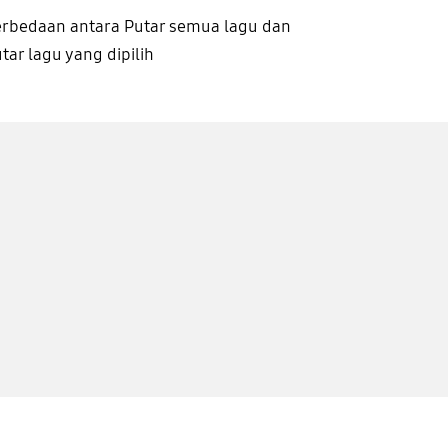
rbedaan antara Putar semua lagu dan
tar lagu yang dipilih