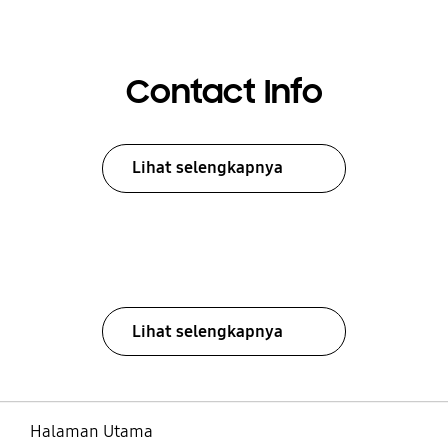
Contact Info
Lihat selengkapnya
Lihat selengkapnya
Halaman Utama