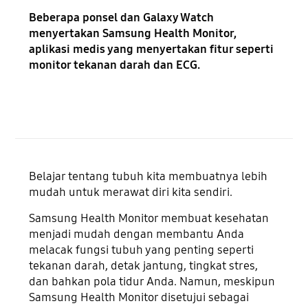
Beberapa ponsel dan Galaxy Watch
menyertakan Samsung Health Monitor,
aplikasi medis yang menyertakan fitur seperti
monitor tekanan darah dan ECG.
Belajar tentang tubuh kita membuatnya lebih
mudah untuk merawat diri kita sendiri.
Samsung Health Monitor membuat kesehatan
menjadi mudah dengan membantu Anda
melacak fungsi tubuh yang penting seperti
tekanan darah, detak jantung, tingkat stres,
dan bahkan pola tidur Anda. Namun, meskipun
Samsung Health Monitor disetujui sebagai