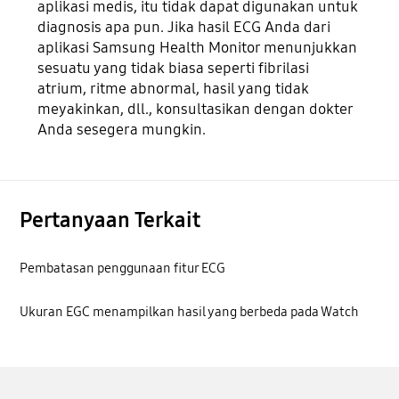
aplikasi medis, itu tidak dapat digunakan untuk
diagnosis apa pun. Jika hasil ECG Anda dari
aplikasi Samsung Health Monitor menunjukkan
sesuatu yang tidak biasa seperti fibrilasi
atrium, ritme abnormal, hasil yang tidak
meyakinkan, dll., konsultasikan dengan dokter
Anda sesegera mungkin.
Pertanyaan Terkait
Pembatasan penggunaan fitur ECG
Ukuran EGC menampilkan hasil yang berbeda pada Watch