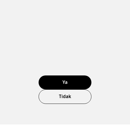
Ya
Tidak