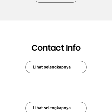
Contact Info
Lihat selengkapnya
Lihat selengkapnya