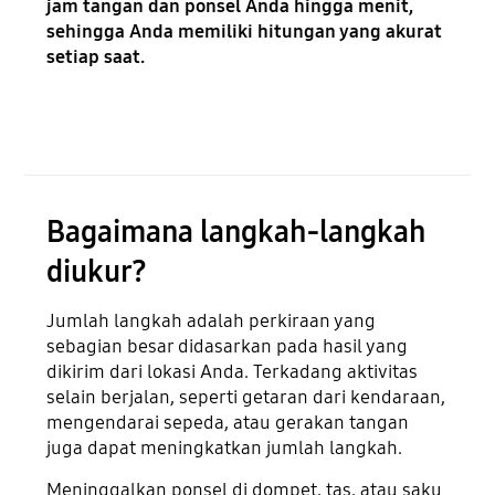
jam tangan dan ponsel Anda hingga menit,
sehingga Anda memiliki hitungan yang akurat
setiap saat.
Bagaimana langkah-langkah
diukur?
Jumlah langkah adalah perkiraan yang
sebagian besar didasarkan pada hasil yang
dikirim dari lokasi Anda. Terkadang aktivitas
selain berjalan, seperti getaran dari kendaraan,
mengendarai sepeda, atau gerakan tangan
juga dapat meningkatkan jumlah langkah.
Meninggalkan ponsel di dompet, tas, atau saku