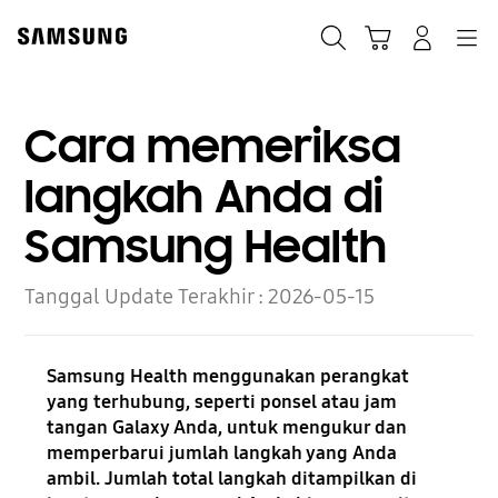
Skip
to
Cari
Troli
Login
Navigation
content
Cara memeriksa
langkah Anda di
Samsung Health
Tanggal Update Terakhir :
2026-05-15
Samsung Health menggunakan perangkat
yang terhubung, seperti ponsel atau jam
tangan Galaxy Anda, untuk mengukur dan
memperbarui jumlah langkah yang Anda
ambil. Jumlah total langkah ditampilkan di