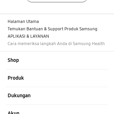
Halaman Utama
Temukan Bantuan & Support Produk Samsung
APLIKASI & LAYANAN
Cara memeriksa langkah Anda di Samsung Health
Buka
Footer Navigation
Shop
Buka
Produk
Buka
Dukungan
Buka
Akun