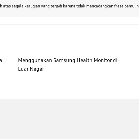
 atas segala kerugian yang terjadi karena tidak mencadangkan frase pemulih
a
Menggunakan Samsung Health Monitor di
Luar Negeri