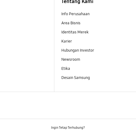
Tentang Kami
Info Perusahaan
Area Bisnis
Identitas Merek
Karier
Hubungan Investor
Newsroom
Etika
Desain Samsung
Ingin Tetap Terhubung?