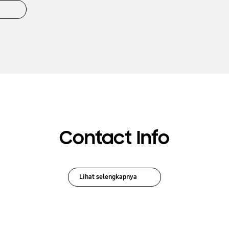
k
Contact Info
Lihat selengkapnya