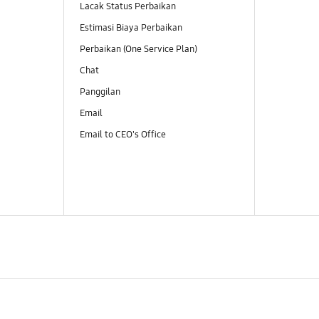
Lacak Status Perbaikan
Estimasi Biaya Perbaikan
Perbaikan (One Service Plan)
Chat
Panggilan
Email
Email to CEO's Office