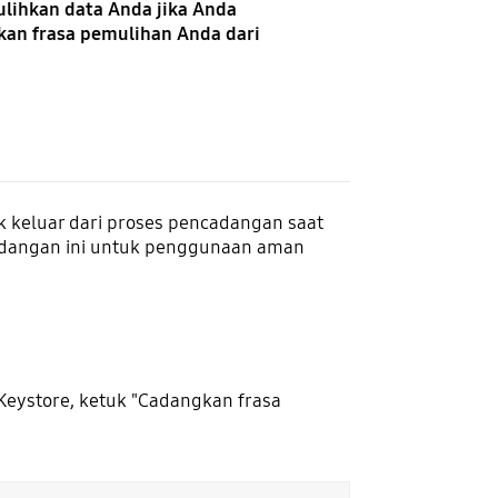
lihkan data Anda jika Anda
kan frasa pemulihan Anda dari
 keluar dari proses pencadangan saat
dangan ini untuk penggunaan aman
eystore, ketuk "Cadangkan frasa