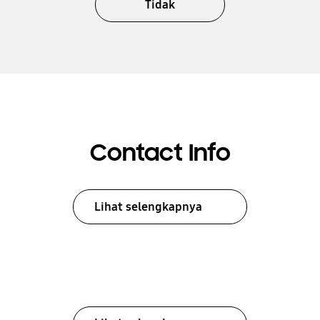
Tidak
Contact Info
Lihat selengkapnya