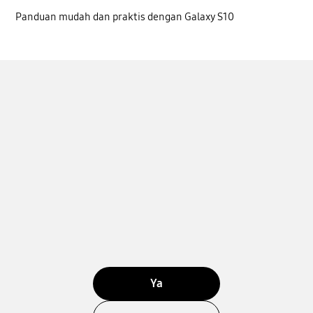
Panduan mudah dan praktis dengan Galaxy S10
Ya