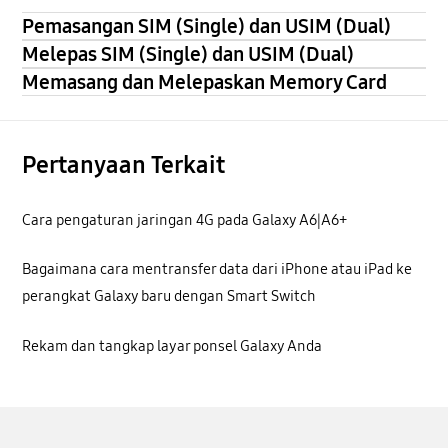
Pemasangan SIM (Single) dan USIM (Dual)
Melepas SIM (Single) dan USIM (Dual)
Memasang dan Melepaskan Memory Card
Pertanyaan Terkait
Cara pengaturan jaringan 4G pada Galaxy A6|A6+
Bagaimana cara mentransfer data dari iPhone atau iPad ke
perangkat Galaxy baru dengan Smart Switch
Rekam dan tangkap layar ponsel Galaxy Anda