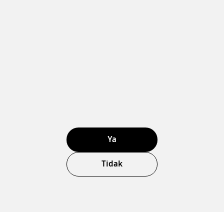
Ya
Tidak