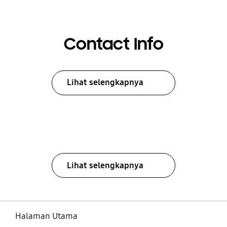
Contact Info
Lihat selengkapnya
Lihat selengkapnya
Halaman Utama