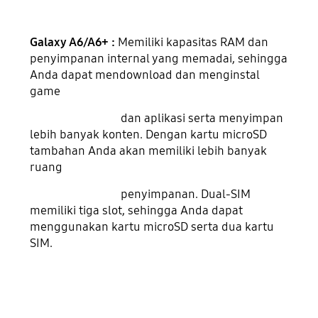
Galaxy A6/A6+ :
Memiliki kapasitas RAM dan
penyimpanan internal yang memadai, sehingga
Anda dapat mendownload dan menginstal
game
dan aplikasi serta menyimpan
lebih banyak konten. Dengan kartu microSD
tambahan Anda akan memiliki lebih banyak
ruang
penyimpanan. Dual-SIM
memiliki tiga slot, sehingga Anda dapat
menggunakan kartu microSD serta dua kartu
SIM.