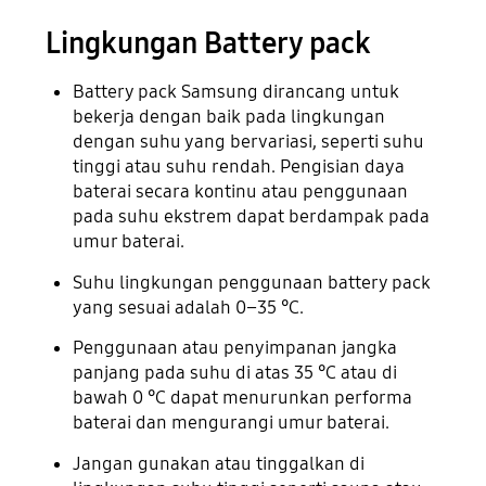
Lingkungan Battery pack
Battery pack Samsung dirancang untuk
bekerja dengan baik pada lingkungan
dengan suhu yang bervariasi, seperti suhu
tinggi atau suhu rendah. Pengisian daya
baterai secara kontinu atau penggunaan
pada suhu ekstrem dapat berdampak pada
umur baterai.
Suhu lingkungan penggunaan battery pack
yang sesuai adalah 0–35 °C.
Penggunaan atau penyimpanan jangka
panjang pada suhu di atas 35 °C atau di
bawah 0 °C dapat menurunkan performa
baterai dan mengurangi umur baterai.
Jangan gunakan atau tinggalkan di