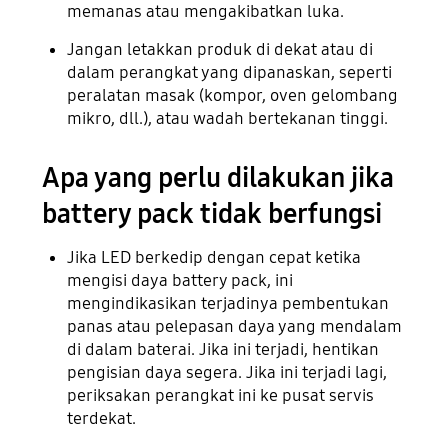
memanas atau mengakibatkan luka.
Jangan letakkan produk di dekat atau di
dalam perangkat yang dipanaskan, seperti
peralatan masak (kompor, oven gelombang
mikro, dll.), atau wadah bertekanan tinggi.
Apa yang perlu dilakukan jika
battery pack tidak berfungsi
Jika LED berkedip dengan cepat ketika
mengisi daya battery pack, ini
mengindikasikan terjadinya pembentukan
panas atau pelepasan daya yang mendalam
di dalam baterai. Jika ini terjadi, hentikan
pengisian daya segera. Jika ini terjadi lagi,
periksakan perangkat ini ke pusat servis
terdekat.