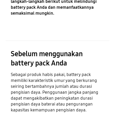
langkah-langkah berikut untuk melindungi
battery pack Anda dan memanfaatkannya
semaksimal mungkin.
Sebelum menggunakan
battery pack Anda
Sebagai produk habis pakai, battery pack
memiliki karakteristik umur yang berkurang
seiring bertambahnya jumlah atau durasi
pengisian daya. Penggunaan jangka panjang
dapat mengakibatkan peningkatan durasi
pengisian daya baterai atau pengurangan
kapasitas kemampuan pengisian daya.