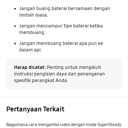
Jangan buang baterai bersamaan dengan
limbah biasa.
Jangan mencampur tipe baterai ketika
membuang.
Jangan membuang baterai apa pun ke
dalam api.
Harap dicatat:
Penting untuk mengikuti
instruksi pengisian daya dan penanganan
spesifik perangkat Anda.
Pertanyaan Terkait
Bagaimana cara mengambil video dengan mode SuperSteady