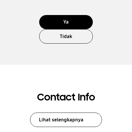
Ya
Tidak
Contact Info
Lihat selengkapnya