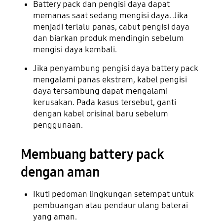
Battery pack dan pengisi daya dapat
memanas saat sedang mengisi daya. Jika
menjadi terlalu panas, cabut pengisi daya
dan biarkan produk mendingin sebelum
mengisi daya kembali.
Jika penyambung pengisi daya battery pack
mengalami panas ekstrem, kabel pengisi
daya tersambung dapat mengalami
kerusakan. Pada kasus tersebut, ganti
dengan kabel orisinal baru sebelum
penggunaan.
Membuang battery pack
dengan aman
Ikuti pedoman lingkungan setempat untuk
pembuangan atau pendaur ulang baterai
yang aman.