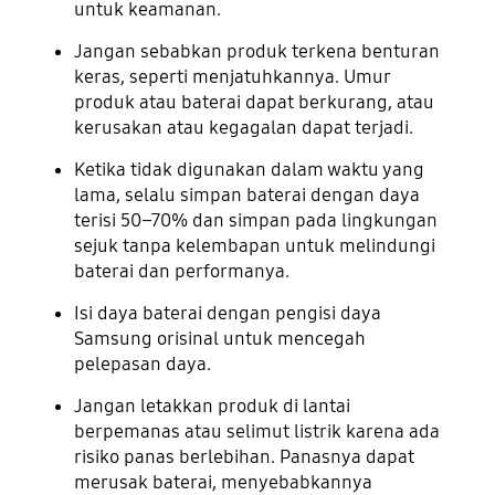
untuk keamanan.
Jangan sebabkan produk terkena benturan
keras, seperti menjatuhkannya. Umur
produk atau baterai dapat berkurang, atau
kerusakan atau kegagalan dapat terjadi.
Ketika tidak digunakan dalam waktu yang
lama, selalu simpan baterai dengan daya
terisi 50–70% dan simpan pada lingkungan
sejuk tanpa kelembapan untuk melindungi
baterai dan performanya.
Isi daya baterai dengan pengisi daya
Samsung orisinal untuk mencegah
pelepasan daya.
Jangan letakkan produk di lantai
berpemanas atau selimut listrik karena ada
risiko panas berlebihan. Panasnya dapat
merusak baterai, menyebabkannya