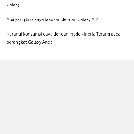
Galaxy
Apa yang bisa saya lakukan dengan Galaxy AI?
Kurangi konsumsi daya dengan mode kinerja Terang pada
perangkat Galaxy Anda