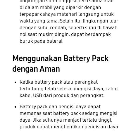
lingkungan suhu tinggi seperti sauna atau
di dalam mobil yang diparkir dengan
terpapar cahaya matahari langsung untuk
waktu yang lama. Selain itu, lingkungan luar
dengan suhu rendah, seperti suhu di bawah
nol saat musim dingin, dapat berdampak
buruk pada baterai.
Menggunakan Battery Pack
dengan Aman
Ketika battery pack atau perangkat
terhubung telah selesai mengisi daya, cabut
kabel USB dari produk dan perangkat.
Battery pack dan pengisi daya dapat
memanas saat battery pack sedang mengisi
daya. Jika suhunya menjadi terlalu tinggi,
produk dapat menghentikan pengisian daya