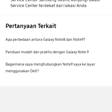
Service Center terdekat dari lokasi Anda
Pertanyaan Terkait
Apa perbedaan antara Galaxy Note8 dan Note9?
Panduan mudah dan praktis dengan Galaxy Note 9
Bagaimana saya menghubungkan Note9 saya ke layar
menggunakan DeX?