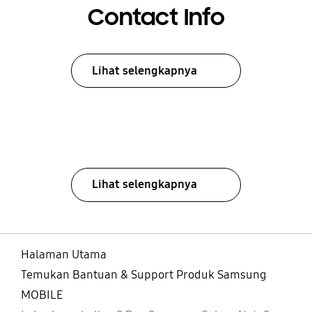
Contact Info
Lihat selengkapnya
Lihat selengkapnya
Halaman Utama
Temukan Bantuan & Support Produk Samsung
MOBILE