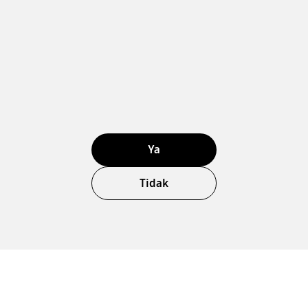
Ya
Tidak