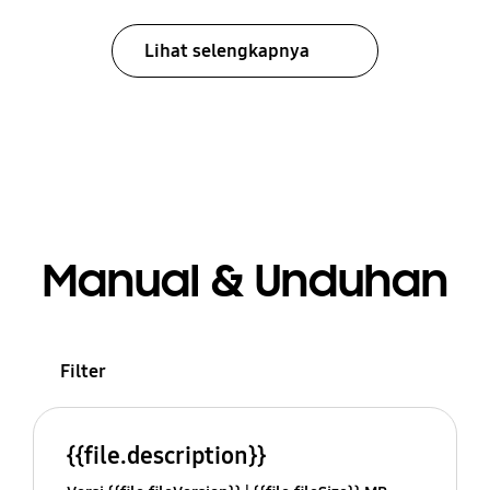
Lihat selengkapnya
Manual & Unduhan
Filter
{{file.description}}