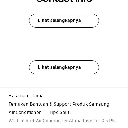
Lihat selengkapnya
Lihat selengkapnya
Halaman Utama
Temukan Bantuan & Support Produk Samsung
Air Conditioner
Tipe Split
Wall-mount Air Conditioner Alpha Inverter 0.5 PK