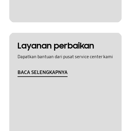
Layanan perbaikan
Dapatkan bantuan dari pusat service center kami
BACA SELENGKAPNYA