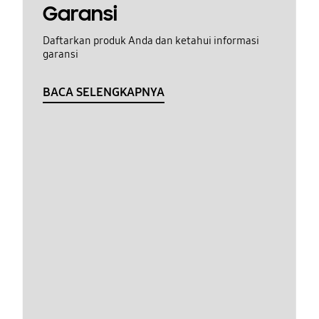
Garansi
Daftarkan produk Anda dan ketahui informasi
garansi
BACA SELENGKAPNYA