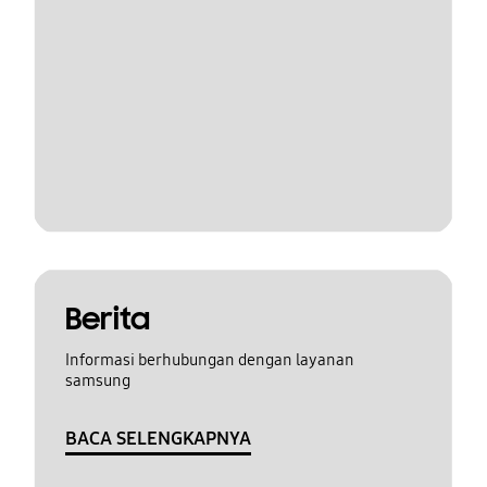
Berita
Informasi berhubungan dengan layanan
samsung
BACA SELENGKAPNYA