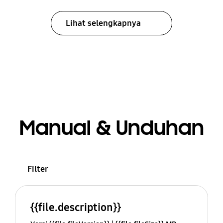
Lihat selengkapnya
Manual & Unduhan
Filter
{{file.description}}