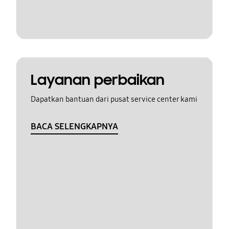
Layanan perbaikan
Dapatkan bantuan dari pusat service center kami
BACA SELENGKAPNYA