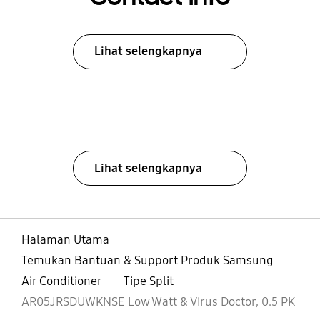
Lihat selengkapnya
Lihat selengkapnya
Halaman Utama
Temukan Bantuan & Support Produk Samsung
Air Conditioner
Tipe Split
AR05JRSDUWKNSE Low Watt & Virus Doctor, 0.5 PK