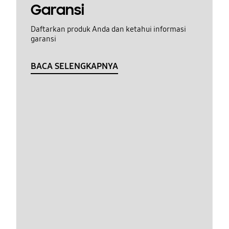
Garansi
Daftarkan produk Anda dan ketahui informasi
garansi
BACA SELENGKAPNYA