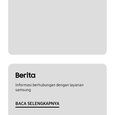
Berita
Informasi berhubungan dengan layanan
samsung
BACA SELENGKAPNYA