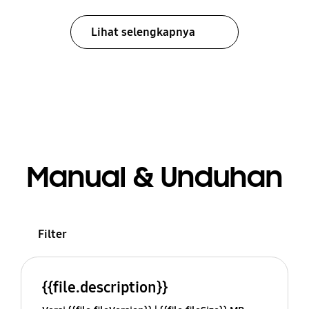
Lihat selengkapnya
Manual & Unduhan
Filter
{{file.description}}