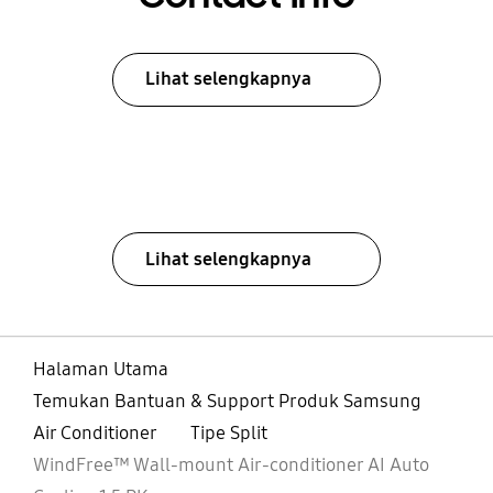
Lihat selengkapnya
Lihat selengkapnya
Halaman Utama
Temukan Bantuan & Support Produk Samsung
Air Conditioner
Tipe Split
WindFree™ Wall-mount Air-conditioner AI Auto