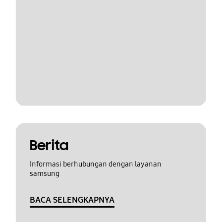
Berita
Informasi berhubungan dengan layanan
samsung
BACA SELENGKAPNYA