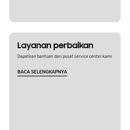
Layanan perbaikan
Dapatkan bantuan dari pusat service center kami
BACA SELENGKAPNYA