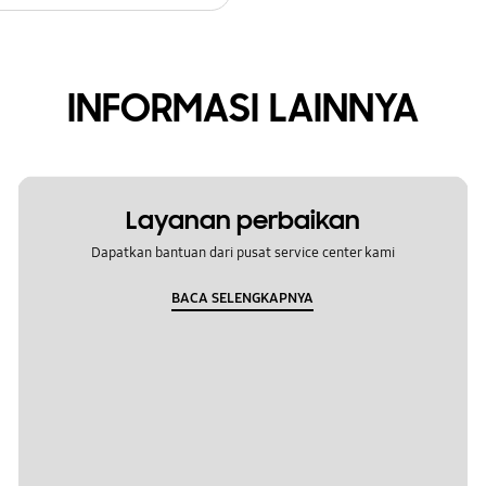
INFORMASI LAINNYA
Layanan perbaikan
Dapatkan bantuan dari pusat service center kami
BACA SELENGKAPNYA