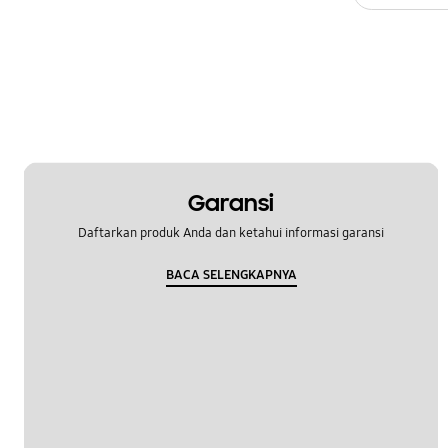
Garansi
Daftarkan produk Anda dan ketahui informasi garansi
BACA SELENGKAPNYA