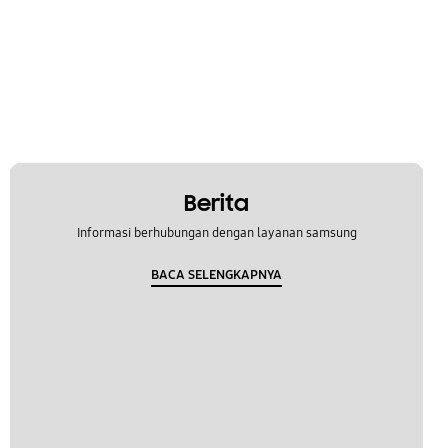
Berita
Informasi berhubungan dengan layanan samsung
BACA SELENGKAPNYA