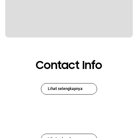
Contact Info
Lihat selengkapnya