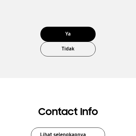
Ya
Tidak
Contact Info
Lihat selengkapnya