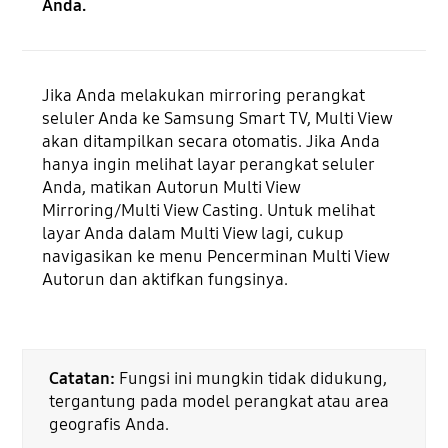
Anda.
Jika Anda melakukan mirroring perangkat
seluler Anda ke Samsung Smart TV, Multi View
akan ditampilkan secara otomatis. Jika Anda
hanya ingin melihat layar perangkat seluler
Anda, matikan Autorun Multi View
Mirroring/Multi View Casting. Untuk melihat
layar Anda dalam Multi View lagi, cukup
navigasikan ke menu Pencerminan Multi View
Autorun dan aktifkan fungsinya.
Catatan:
Fungsi ini mungkin tidak didukung,
tergantung pada model perangkat atau area
geografis Anda.