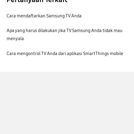
Cara mendaftarkan Samsung TV Anda
Apa yang harus dilakukan jika TV Samsung Anda tidak mau
menyala
Cara mengontrol TV Anda dari aplikasi SmartThings mobile