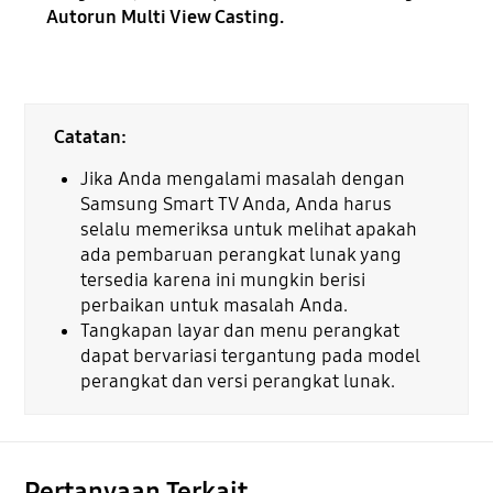
Autorun Multi View Casting.
Catatan:
Jika Anda mengalami masalah dengan
Samsung Smart TV Anda, Anda harus
selalu memeriksa untuk melihat apakah
ada pembaruan perangkat lunak yang
tersedia karena ini mungkin berisi
perbaikan untuk masalah Anda.
Tangkapan layar dan menu perangkat
dapat bervariasi tergantung pada model
perangkat dan versi perangkat lunak.
Pertanyaan Terkait