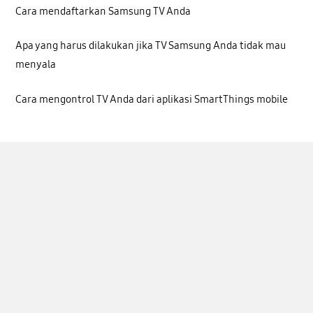
Cara mendaftarkan Samsung TV Anda
Apa yang harus dilakukan jika TV Samsung Anda tidak mau
menyala
Cara mengontrol TV Anda dari aplikasi SmartThings mobile