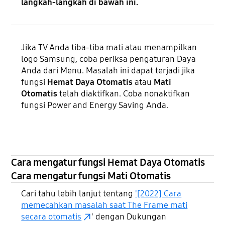
langkah-langkah di bawah ini.
Jika TV Anda tiba-tiba mati atau menampilkan
logo Samsung, coba periksa pengaturan Daya
Anda dari Menu. Masalah ini dapat terjadi jika
fungsi
Hemat Daya Otomatis
atau
Mati
Otomatis
telah diaktifkan. Coba nonaktifkan
fungsi Power and Energy Saving Anda.
Cara mengatur fungsi Hemat Daya Otomatis
Cara mengatur fungsi Mati Otomatis
Cari tahu lebih lanjut tentang
'[2022] Cara
memecahkan masalah saat The Frame mati
secara otomatis
' dengan Dukungan