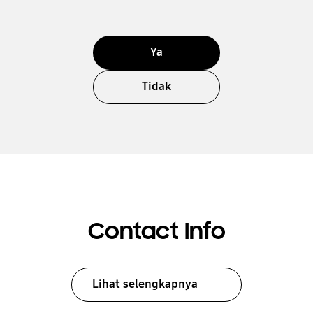
Ya
Tidak
Contact Info
Lihat selengkapnya