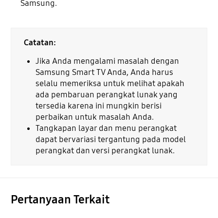
Samsung.
Catatan:
Jika Anda mengalami masalah dengan
Samsung Smart TV Anda, Anda harus
selalu memeriksa untuk melihat apakah
ada pembaruan perangkat lunak yang
tersedia karena ini mungkin berisi
perbaikan untuk masalah Anda.
Tangkapan layar dan menu perangkat
dapat bervariasi tergantung pada model
perangkat dan versi perangkat lunak.
Pertanyaan Terkait