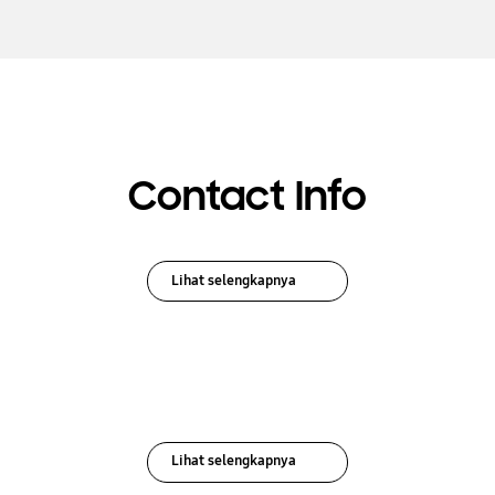
Contact Info
Lihat selengkapnya
Lihat selengkapnya