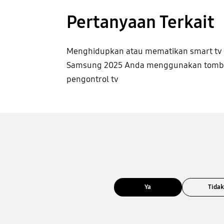
Pertanyaan Terkait
Menghidupkan atau mematikan smart tv
Samsung 2025 Anda menggunakan tomb
pengontrol tv
Ya
Tida