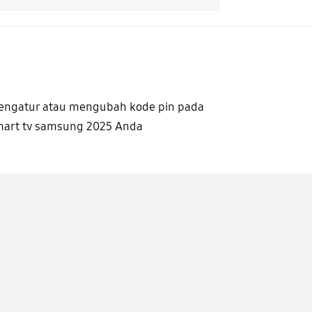
engatur atau mengubah kode pin pada
mart tv samsung 2025 Anda