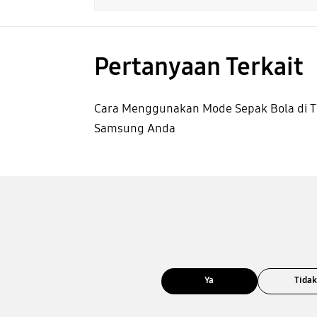
Pertanyaan Terkait
Cara Menggunakan Mode Sepak Bola di T
Samsung Anda
Ya
Tida