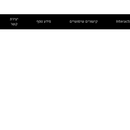
יצירת
Interact
קישורים שימושיים
מידע נוסף
קשר