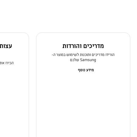
מדריכים והורדות
עצות 
הורידו מדריכים ותוכנות לשימוש במוצר ה-
Samsung שלכם
הכירו את
מידע נוסף