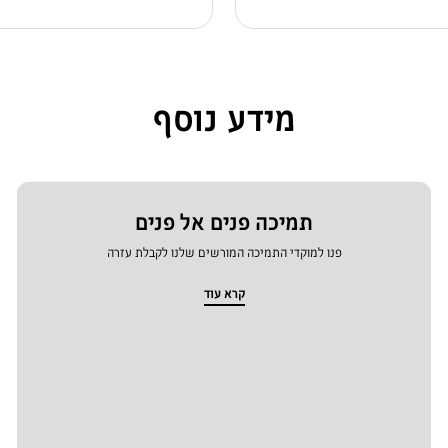
מידע נוסף
תמיכה פנים אל פנים
פנו למוקדי התמיכה המורשים שלנו לקבלת עזרה
קרא עוד