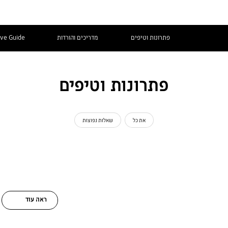
פתרונות וטיפים
מדריכים והורדות
ive Guide
פתרונות וטיפים
את כל
שאלות נפוצות
ראה עוד