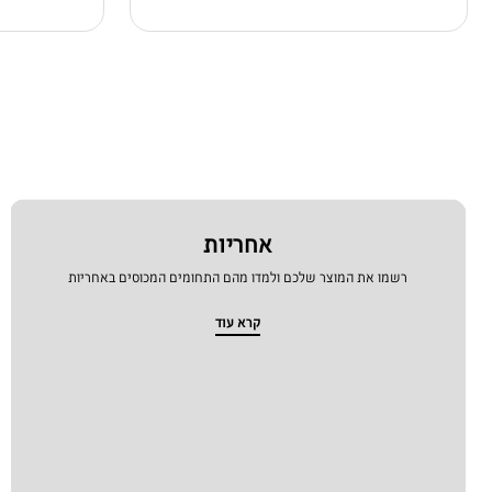
אחריות
רשמו את המוצר שלכם ולמדו מהם התחומים המכוסים באחריות
קרא עוד