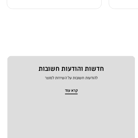
חדשות והודעות חשובות
להודעות חשובות על השירות למוצר
קרא עוד