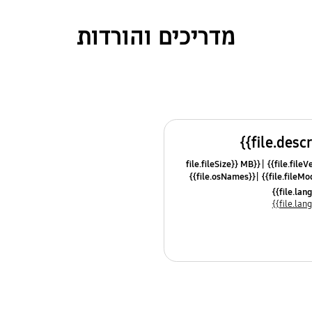
מדריכים והורדות
{{file.fileSize}} MB
{{file.osNames}}