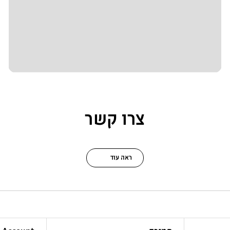
צרו קשר
ראה עוד