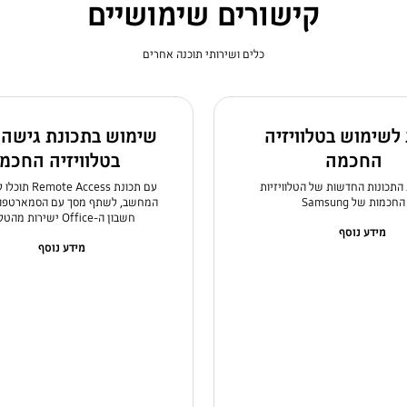
קישורים שימושיים
כלים ושירותי תוכנה אחרים
לשימוש בטלוויזיה
שימוש בתכונת גישה 
החכמה
בטלוויזיה החכמ
 התכונות החדשות של הטלוויזיות
עם תכונת Access
החכמות של Samsung
המחשב, לשתף מסך עם הסמארטפון
חשבון ה-Office ישירות מהטלוויזיה.
מידע נוסף
מידע נוסף