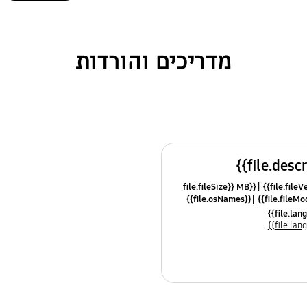
מדריכים והורדות
{{file.fileSize}} MB
{{file.osNames}}