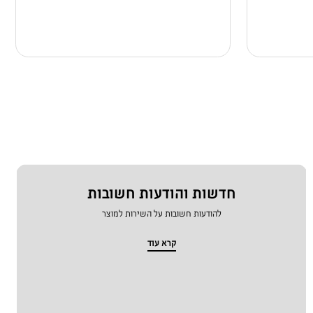
חדשות והודעות חשובות
להודעות חשובות על השירות למוצר
קרא עוד