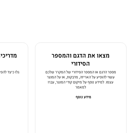
מצאו את הדגם והמספר
מדריכי
הסידורי
מספר הדגם או המספר הסידורי של המקרר שלכם
גלו כיצד להפ
עשוי להופיע על האריזה, מדבקות, או על המוצר
עצמו. למידע נוסף על מיקום קודי המוצר, עברו
למאמר
מידע נוסף