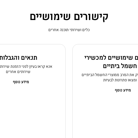
קישורים שימושיים
כלים ושירותי תוכנה אחרים
ם שימושיים למכשירי
תנאים והגבלות
חשמל ביתיים
אנא קראו בעיון לפני הזמנת שירות ת
שירותים אחרים
יק את המרב ממוצרי החשמל הביתיים
ומצאו פתרונות לבעיות
מידע נוסף
מידע נוסף