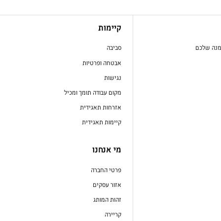
קיימות
מנה שלכם
סביבה
אבטחה ופרטיות
נגישות
מקום עבודה תומך ומכיל
אזרחות תאגידית
קיימות תאגידית
מי אנחנו
פרטי החברה
אזור עסקים
זהות המותג
קריירה