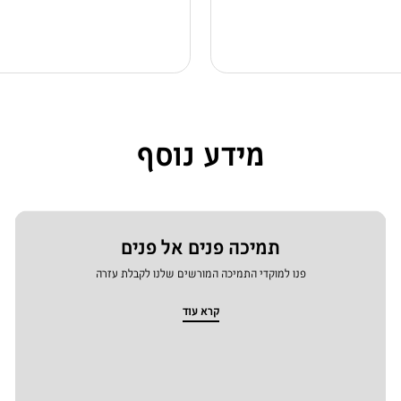
מידע נוסף
תמיכה פנים אל פנים
פנו למוקדי התמיכה המורשים שלנו לקבלת עזרה
קרא עוד