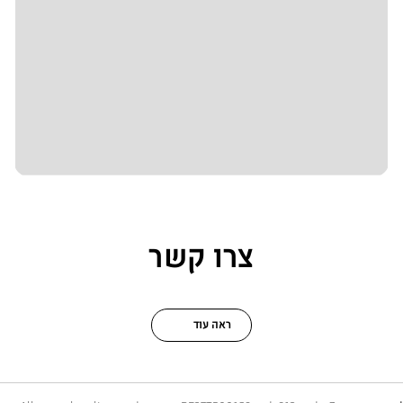
צרו קשר
ראה עוד