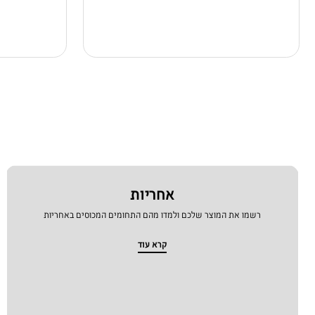
אחריות
רשמו את המוצר שלכם ולמדו מהם התחומים המכוסים באחריות
קרא עוד