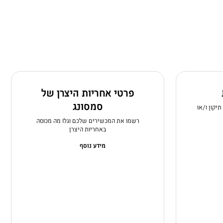
פרטי אחריות היצרן של
סמסונג
יקון ו/או
רשמו את המכשירים שלכם וגלו מה מכוסה
באחריות היצרן
מידע נוסף