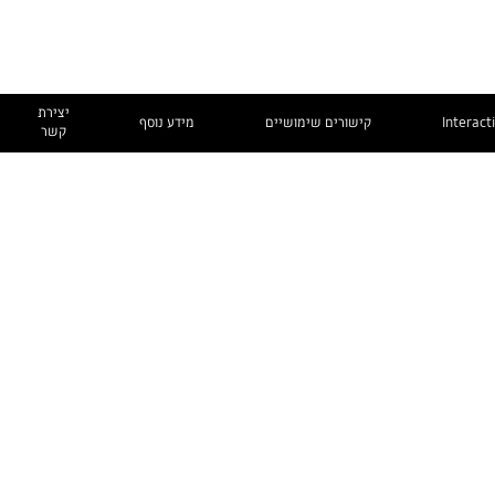
יצירת
Interact
קישורים שימושיים
מידע נוסף
קשר