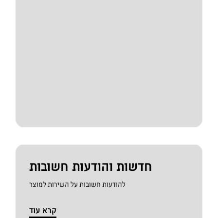
חדשות והודעות חשובות
להודעות חשובות על השירות למוצר
קרא עוד