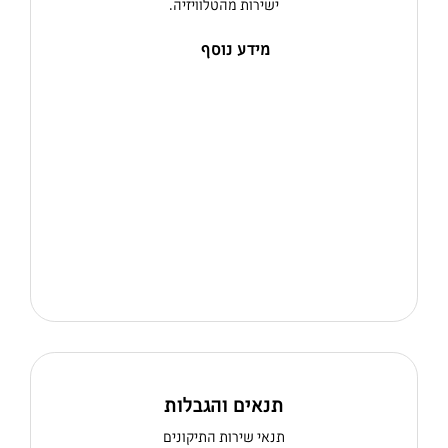
ישירות מהטלוויזיה.
מידע נוסף
תנאים והגבלות
תנאי שירות התיקונים