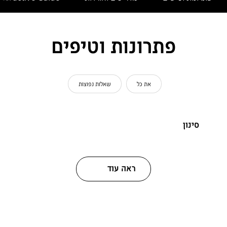
פתרונות וטיפים
את כל
שאלות נפוצות
סינון
ראה עוד