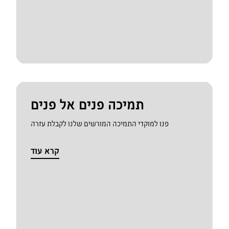
תמיכה פנים אל פנים
פנו למוקדי התמיכה המורשים שלנו לקבלת עזרה
קרא עוד