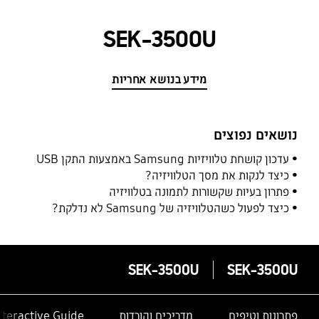
SEK-3500U
מידע בנושא אחריות
נושאים נפוצים
עדכון קושחת טלוויזיות Samsung באמצעות התקן USB
כיצד לנקות את מסך הטלוויזיה?
פתרון בעיות שקשורות לתמונה בטלוויזיה
כיצד לפעול כשהטלוויזיה של Samsung לא נדלקת?
SEK-3500U
SEK-3500U
פתרונות וטיפים
מדריכים והורדות
nteractive Guide