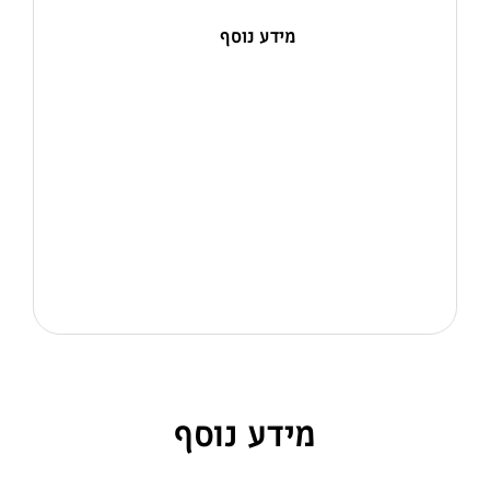
מידע נוסף
מידע נוסף