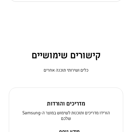
קישורים שימושיים
כלים ושירותי תוכנה אחרים
מדריכים והורדות
הורידו מדריכים ותוכנות לשימוש במוצר ה-Samsung
שלכם
מידע נוסף