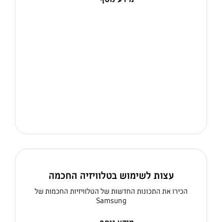
עצות לשימוש בטלוויזיה החכמה
הכירו את התכונות החדשות של הטלוויזיות החכמות של
Samsung