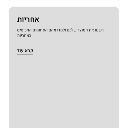
אחריות
רשמו את המוצר שלכם ולמדו מהם התחומים המכוסים
באחריות
קרא עוד