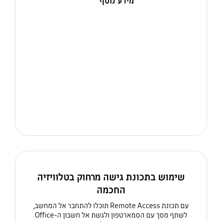
מידע נוסף
שימוש בתכונת גישה מרחוק בטלוויזיה
החכמה
עם תכונת Remote Access תוכלו להתחבר אל המחשב,
לשתף מסך עם הסמארטפון ולגשת אל חשבון ה-Office