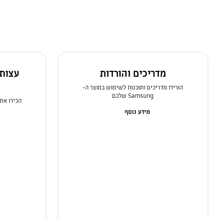
מדריכים והורדות
עצות 
הורידו מדריכים ותוכנות לשימוש במוצר ה-
Samsung שלכם
הכירו את
מידע נוסף