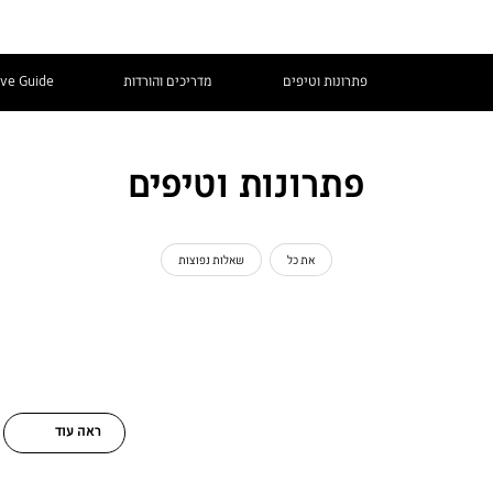
פתרונות וטיפים
מדריכים והורדות
ive Guide
פתרונות וטיפים
את כל
שאלות נפוצות
ראה עוד