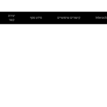
יצירת
Interact
קישורים שימושיים
מידע נוסף
קשר