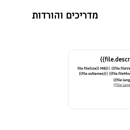
מדריכים והורדות
{{file.fileSize}} MB
{{file.osNames}}