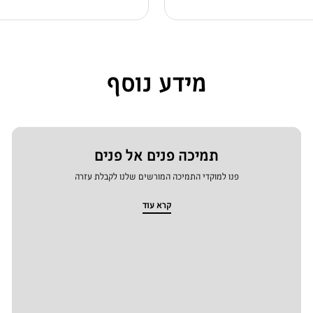
מידע נוסף
תמיכה פנים אל פנים
פנו למוקדי התמיכה המורשים שלנו לקבלת עזרה
קרא עוד