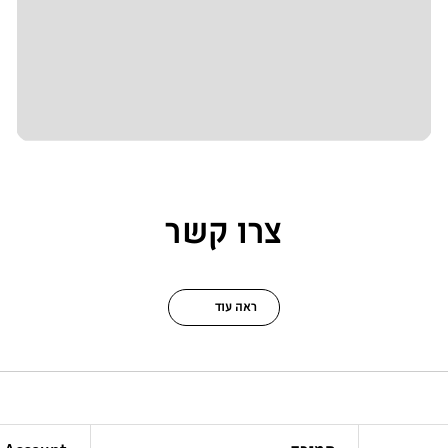
צרו קשר
ראה עוד