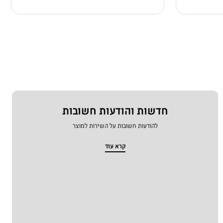
חדשות והודעות חשובות
להודעות חשובות על השירות למוצר
קרא עוד