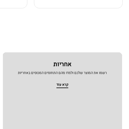
אחריות
רשמו את המוצר שלכם ולמדו מהם התחומים המכוסים באחריות
קרא עוד