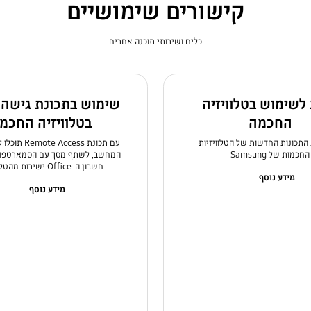
קישורים שימושיים
כלים ושירותי תוכנה אחרים
לשימוש בטלוויזיה
שימוש בתכונת גישה 
החכמה
בטלוויזיה החכמ
 התכונות החדשות של הטלוויזיות
עם תכונת Access
החכמות של Samsung
המחשב, לשתף מסך עם הסמארטפון
חשבון ה-Office ישירות מהטלוויזיה.
מידע נוסף
מידע נוסף