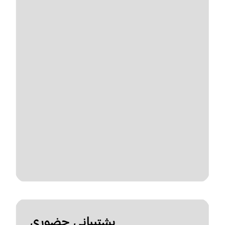
پشتیبانی حضوری