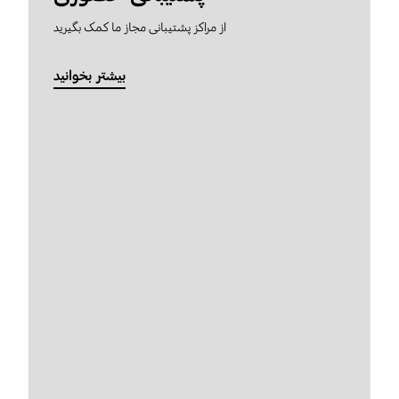
از مراکز پشتیبانی مجاز ما کمک بگیرید
بیشتر بخوانید