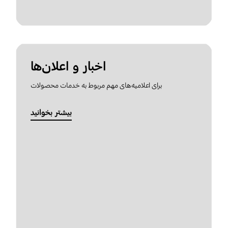
اخبار و اعلان‌ها
برای اعلامیه‌های مهم مربوط به خدمات محصولات
بیشتر بخوانید