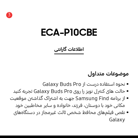
3
اعلان
ECA-P10CBE
اطلاعات گارانتی
موضوعات متداول
نحوه استفاده درست از Galaxy Buds Pro
حالت ‌های کنترل‌ نویز را روی Galaxy Buds Pro تجربه کنید
از برنامه Samsung Find جهت به اشتراک گذاشتن موقعیت
مکانی خود با دوستان، فرزند، خانواده و سایر مخاطبین خود
استفاده نمایید
نقص فیلم‌های محافظ شخص ثالث غیرمجاز در دستگاه‌های
Galaxy