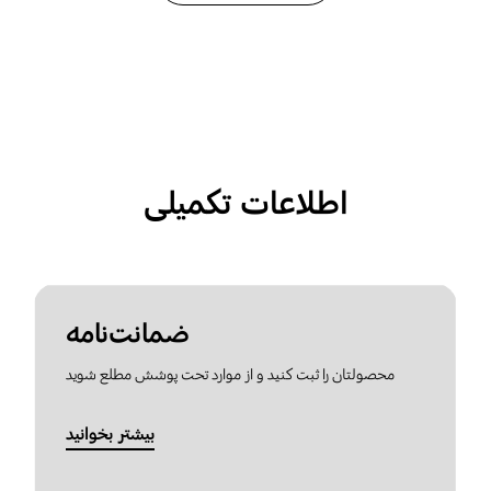
اطلاعات تکمیلی
ضمانت‌نامه
محصولتان را ثبت کنید و از موارد تحت پوشش مطلع شوید
بیشتر بخوانید