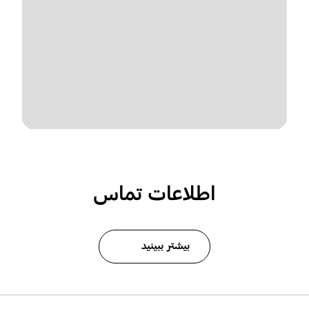
اطلاعات تماس
بیشتر ببینید