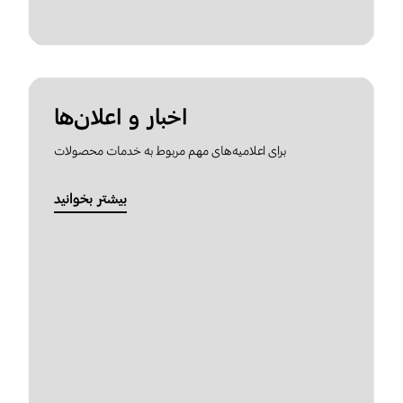
اخبار و اعلان‌ها
برای اعلامیه‌های مهم مربوط به خدمات محصولات
بیشتر بخوانید