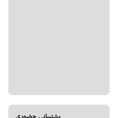
پشتیبانی حضوری