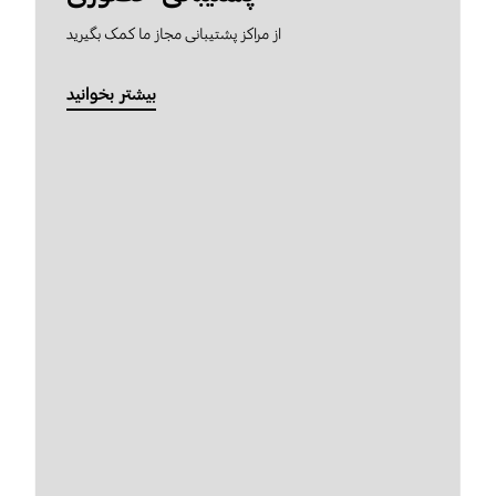
از مراکز پشتیبانی مجاز ما کمک بگیرید
بیشتر بخوانید