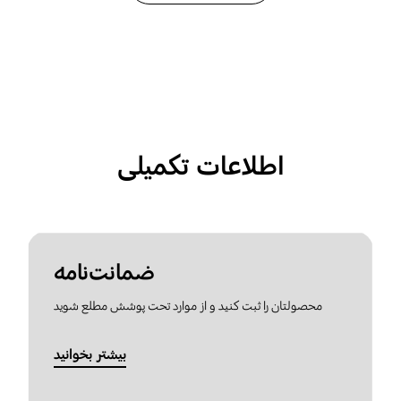
اطلاعات تکمیلی
ضمانت‌نامه
محصولتان را ثبت کنید و از موارد تحت پوشش مطلع شوید
بیشتر بخوانید