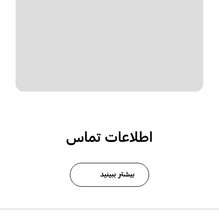
اطلاعات تماس
بیشتر ببینید