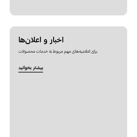
اخبار و اعلان‌ها
برای اعلامیه‌های مهم مربوط به خدمات محصولات
بیشتر بخوانید