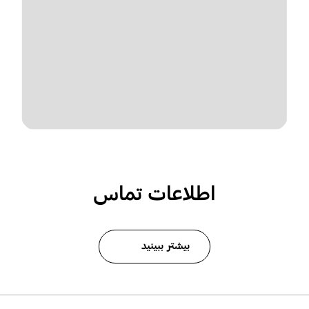
اطلاعات تماس
بیشتر ببینید