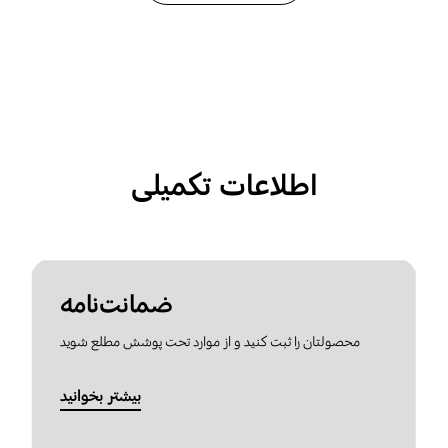
اطلاعات تکمیلی
ضمانت‌نامه
محصولتان را ثبت کنید و از موارد تحت پوشش مطلع شوید
بیشتر بخوانید