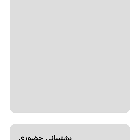
پشتیبانی حضوری