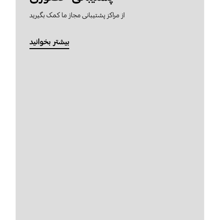
از مراکز پشتیبانی مجاز ما کمک بگیرید
بیشتر بخوانید