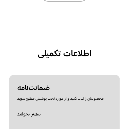
اطلاعات تکمیلی
ضمانت‌نامه
محصولتان را ثبت کنید و از موارد تحت پوشش مطلع شوید
بیشتر بخوانید