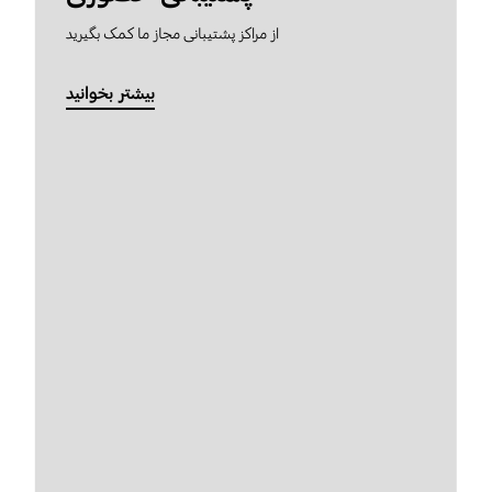
از مراکز پشتیبانی مجاز ما کمک بگیرید
بیشتر بخوانید