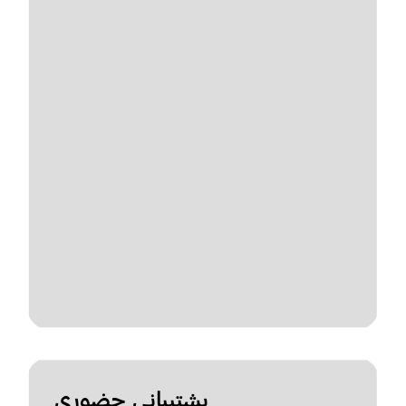
پشتیبانی حضوری