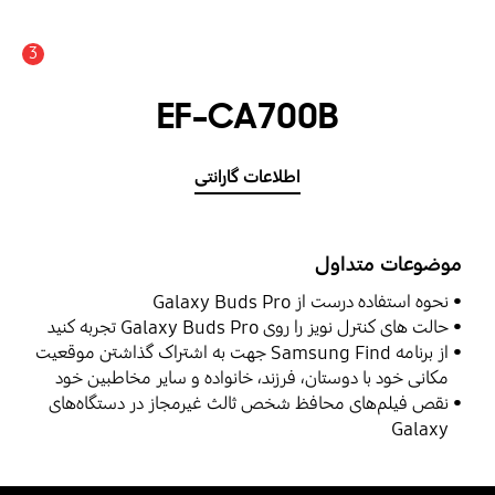
3
اعلان
EF-CA700B
اطلاعات گارانتی
موضوعات متداول
نحوه استفاده درست از Galaxy Buds Pro
حالت ‌های کنترل‌ نویز را روی Galaxy Buds Pro تجربه کنید
از برنامه Samsung Find جهت به اشتراک گذاشتن موقعیت
مکانی خود با دوستان، فرزند، خانواده و سایر مخاطبین خود
استفاده نمایید
نقص فیلم‌های محافظ شخص ثالث غیرمجاز در دستگاه‌های
Galaxy