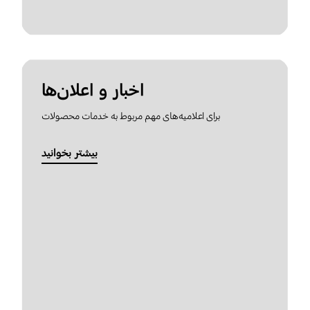
اخبار و اعلان‌ها
برای اعلامیه‌های مهم مربوط به خدمات محصولات
بیشتر بخوانید