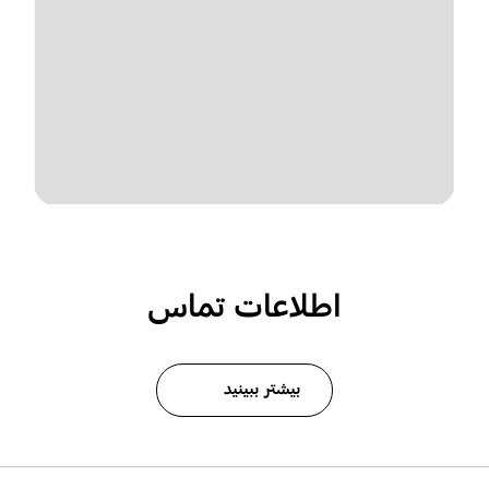
اطلاعات تماس
بیشتر ببینید