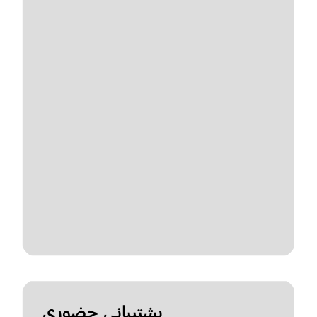
پشتیبانی حضوری