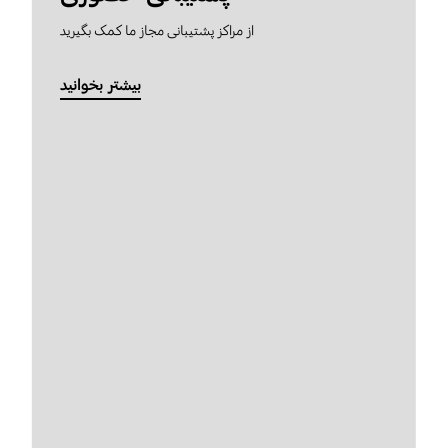
از مراکز پشتیبانی مجاز ما کمک بگیرید
بیشتر بخوانید