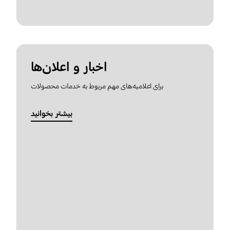
اخبار و اعلان‌ها
برای اعلامیه‌های مهم مربوط به خدمات محصولات
بیشتر بخوانید