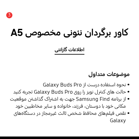
3
اعلان
کاور برگردان نئونی مخصوص A5
اطلاعات گارانتی
موضوعات متداول
نحوه استفاده درست از Galaxy Buds Pro
حالت ‌های کنترل‌ نویز را روی Galaxy Buds Pro تجربه کنید
از برنامه Samsung Find جهت به اشتراک گذاشتن موقعیت
مکانی خود با دوستان، فرزند، خانواده و سایر مخاطبین خود
استفاده نمایید
نقص فیلم‌های محافظ شخص ثالث غیرمجاز در دستگاه‌های
Galaxy