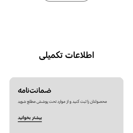
اطلاعات تکمیلی
ضمانت‌نامه
محصولتان را ثبت کنید و از موارد تحت پوشش مطلع شوید
بیشتر بخوانید