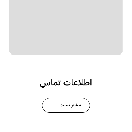
اطلاعات تماس
بیشتر ببینید