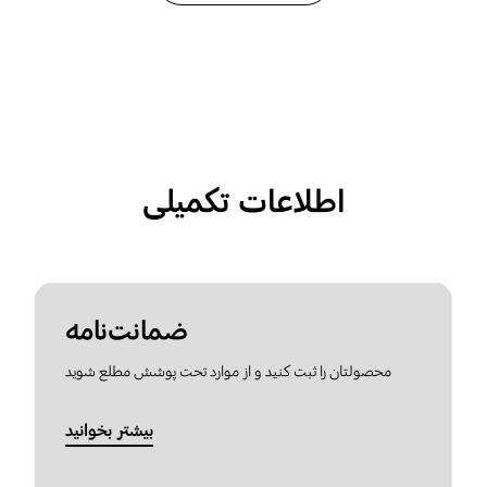
اطلاعات تکمیلی
ضمانت‌نامه
محصولتان را ثبت کنید و از موارد تحت پوشش مطلع شوید
بیشتر بخوانید