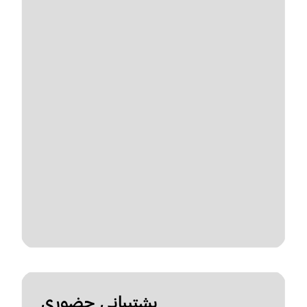
پشتیبانی حضوری