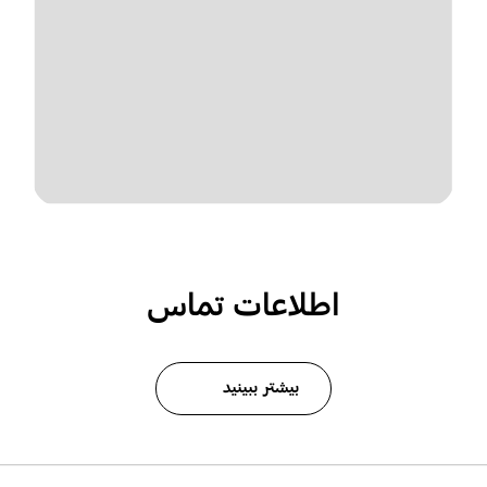
اطلاعات تماس
بیشتر ببینید