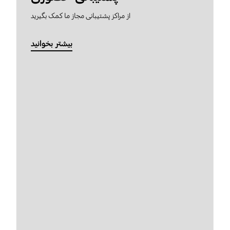
از مراکز پشتیبانی مجاز ما کمک بگیرید
بیشتر بخوانید