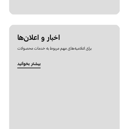
اخبار و اعلان‌ها
برای اعلامیه‌های مهم مربوط به خدمات محصولات
بیشتر بخوانید