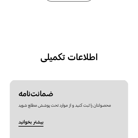
اطلاعات تکمیلی
ضمانت‌نامه
محصولتان را ثبت کنید و از موارد تحت پوشش مطلع شوید
بیشتر بخوانید