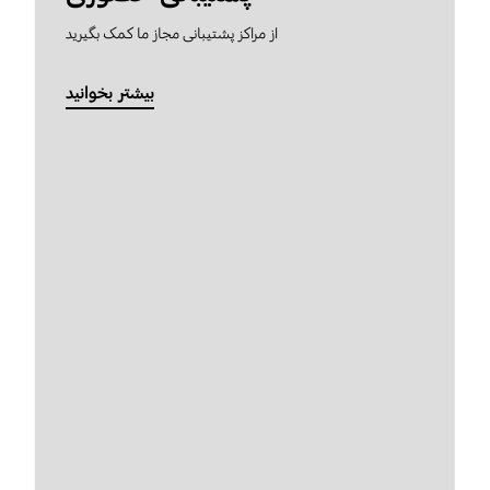
از مراکز پشتیبانی مجاز ما کمک بگیرید
بیشتر بخوانید