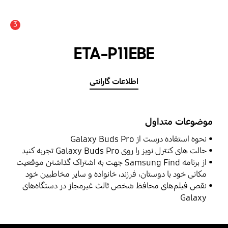
3
اعلان
ETA-P11EBE
اطلاعات گارانتی
موضوعات متداول
نحوه استفاده درست از Galaxy Buds Pro
حالت ‌های کنترل‌ نویز را روی Galaxy Buds Pro تجربه کنید
از برنامه Samsung Find جهت به اشتراک گذاشتن موقعیت
مکانی خود با دوستان، فرزند، خانواده و سایر مخاطبین خود
استفاده نمایید
نقص فیلم‌های محافظ شخص ثالث غیرمجاز در دستگاه‌های
Galaxy