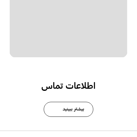
اطلاعات تماس
بیشتر ببینید