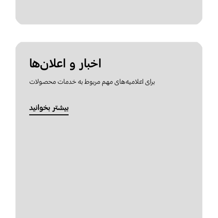
اخبار و اعلان‌ها
برای اعلامیه‌های مهم مربوط به خدمات محصولات
بیشتر بخوانید