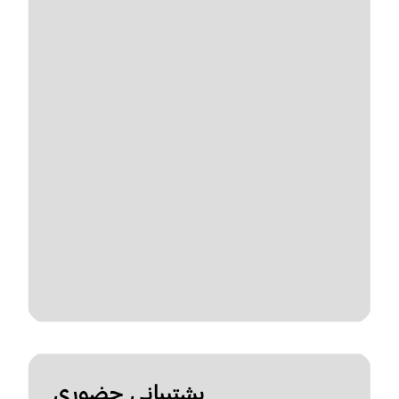
پشتیبانی حضوری