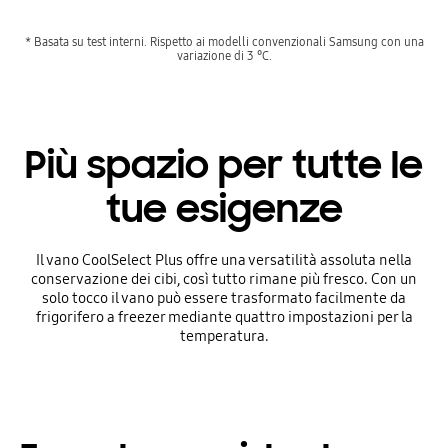
* Basata su test interni. Rispetto ai modelli convenzionali Samsung con una
variazione di 3 °C.
Più spazio per tutte le
tue esigenze
Il vano CoolSelect Plus offre una versatilità assoluta nella
conservazione dei cibi, così tutto rimane più fresco. Con un
solo tocco il vano può essere trasformato facilmente da
frigorifero a freezer mediante quattro impostazioni per la
temperatura.