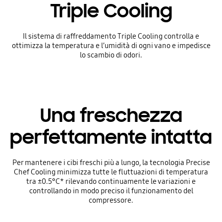
Triple Cooling
Il sistema di raffreddamento Triple Cooling controlla e
ottimizza la temperatura e l’umidità di ogni vano e impedisce
lo scambio di odori.
Una freschezza
perfettamente intatta
Per mantenere i cibi freschi più a lungo, la tecnologia Precise
Chef Cooling minimizza tutte le fluttuazioni di temperatura
tra ±0.5°C* rilevando continuamente le variazioni e
controllando in modo preciso il funzionamento del
compressore.