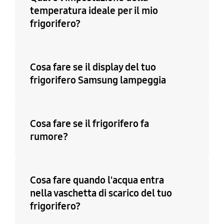
temperatura ideale per il mio
frigorifero?
Cosa fare se il display del tuo
frigorifero Samsung lampeggia
Cosa fare se il frigorifero fa
rumore?
Cosa fare quando l'acqua entra
nella vaschetta di scarico del tuo
frigorifero?