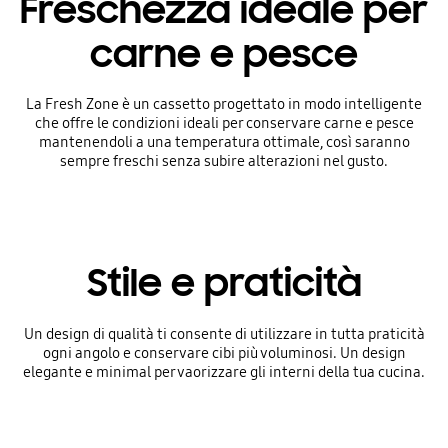
Freschezza ideale per
carne e pesce
La Fresh Zone è un cassetto progettato in modo intelligente
che offre le condizioni ideali per conservare carne e pesce
mantenendoli a una temperatura ottimale, così saranno
sempre freschi senza subire alterazioni nel gusto.
Stile e praticità
Un design di qualità ti consente di utilizzare in tutta praticità
ogni angolo e conservare cibi più voluminosi. Un design
elegante e minimal per vaorizzare gli interni della tua cucina.