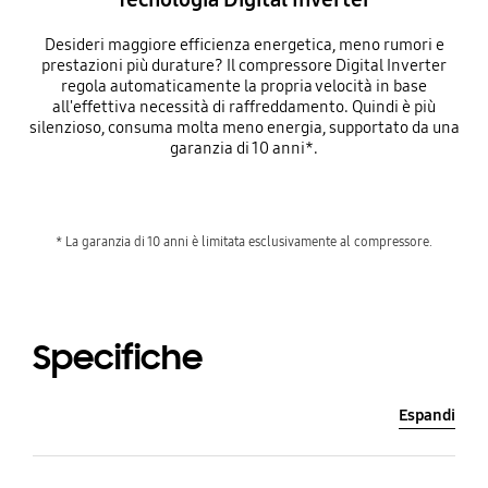
Desideri maggiore efficienza energetica, meno rumori e
prestazioni più durature? Il compressore Digital Inverter
regola automaticamente la propria velocità in base
all'effettiva necessità di raffreddamento. Quindi è più
silenzioso, consuma molta meno energia, supportato da una
garanzia di 10 anni*.
* La garanzia di 10 anni è limitata esclusivamente al compressore.
Specifiche
Espandi