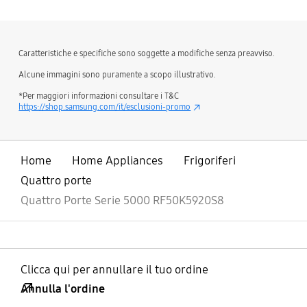
Caratteristiche e specifiche sono soggette a modifiche senza preavviso.
Alcune immagini sono puramente a scopo illustrativo.
*Per maggiori informazioni consultare i T&C
https://shop.samsung.com/it/esclusioni-promo
Home
Home Appliances
Frigoriferi
Quattro porte
Quattro Porte Serie 5000 RF50K5920S8
Clicca qui per annullare il tuo ordine
Annulla l'ordine