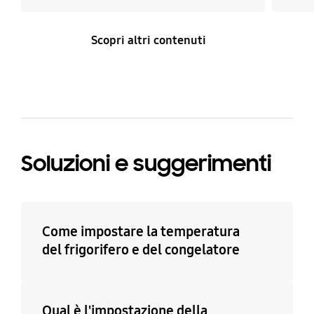
Scopri altri contenuti
Soluzioni e suggerimenti
Come impostare la temperatura
del frigorifero e del congelatore
Qual è l'impostazione della