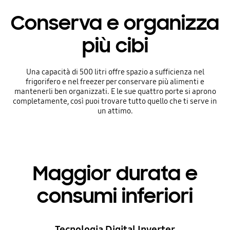
Conserva e organizza
più cibi
Una capacità di 500 litri offre spazio a sufficienza nel
frigorifero e nel freezer per conservare più alimenti e
mantenerli ben organizzati. E le sue quattro porte si aprono
completamente, così puoi trovare tutto quello che ti serve in
un attimo.
Maggior durata e
consumi inferiori
Tecnologia Digital Inverter