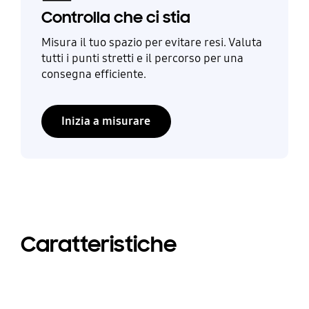
Controlla che ci stia
Misura il tuo spazio per evitare resi. Valuta
tutti i punti stretti e il percorso per una
consegna efficiente.
Inizia a misurare
Caratteristiche