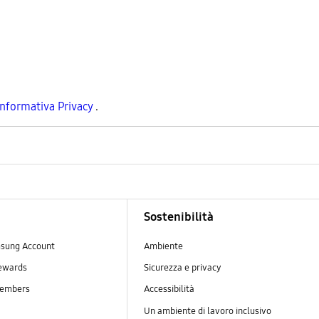
Informativa Privacy
.
Sostenibilità
sung Account
Ambiente
ewards
Sicurezza e privacy
embers
Accessibilità
Un ambiente di lavoro inclusivo