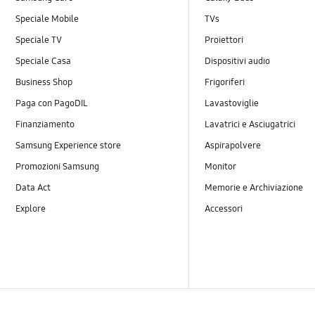
Speciale Mobile
TVs
Speciale TV
Proiettori
Speciale Casa
Dispositivi audio
Business Shop
Frigoriferi
Paga con PagoDIL
Lavastoviglie
Finanziamento
Lavatrici e Asciugatrici
Samsung Experience store
Aspirapolvere
Promozioni Samsung
Monitor
Data Act
Memorie e Archiviazione
Explore
Accessori