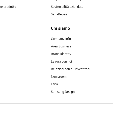
ne prodotto
Sostenibilità aziendale
y
Self-Repair
Chi siamo
Company Info
Area Business
Brand Identity
Lavora con noi
Relazioni con gli investitori
Newsroom
Etica
Samsung Design