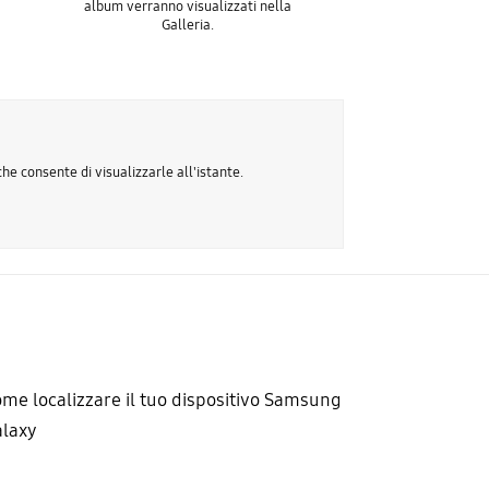
album verranno visualizzati nella
Galleria.
e consente di visualizzarle all'istante.
me localizzare il tuo dispositivo Samsung
alaxy