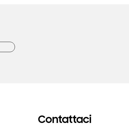
Contattaci