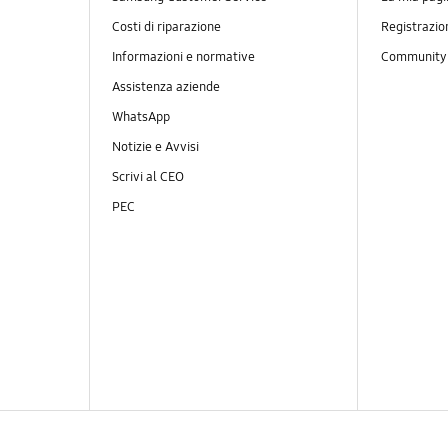
Costi di riparazione
Registrazio
Informazioni e normative
Communit
Assistenza aziende
WhatsApp
Notizie e Avvisi
Scrivi al CEO
PEC