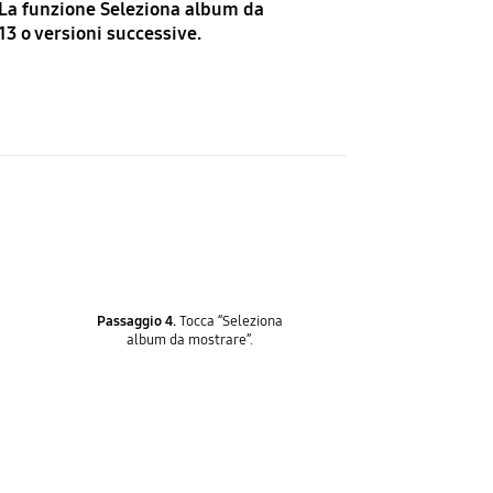
 La funzione Seleziona album da
13 o versioni successive.
Passaggio 4.
Tocca “Seleziona
album da mostrare”.