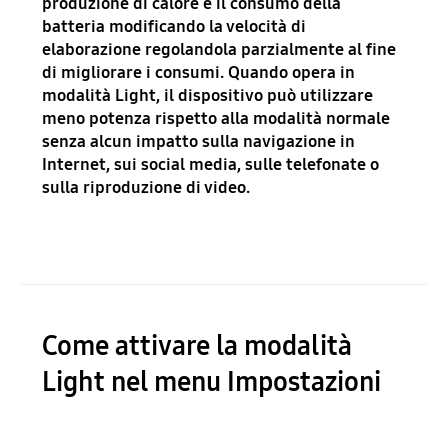
produzione di calore e il consumo della
batteria modificando la velocità di
elaborazione regolandola parzialmente al fine
di migliorare i consumi. Quando opera in
modalità Light, il dispositivo può utilizzare
meno potenza rispetto alla modalità normale
senza alcun impatto sulla navigazione in
Internet, sui social media, sulle telefonate o
sulla riproduzione di video.
Come attivare la modalità
Light nel menu Impostazioni