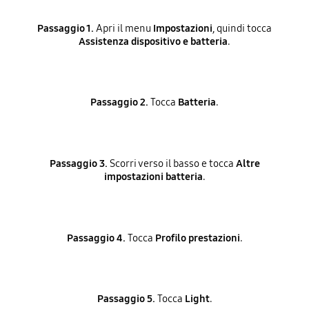
Passaggio 1.
Apri il menu
Impostazioni
, quindi tocca
Assistenza dispositivo e batteria
.
Passaggio 2.
Tocca
Batteria
.
Passaggio 3.
Scorri verso il basso e tocca
Altre
impostazioni batteria
.
Passaggio 4.
Tocca
Profilo prestazioni
.
Passaggio 5.
Tocca
Light
.