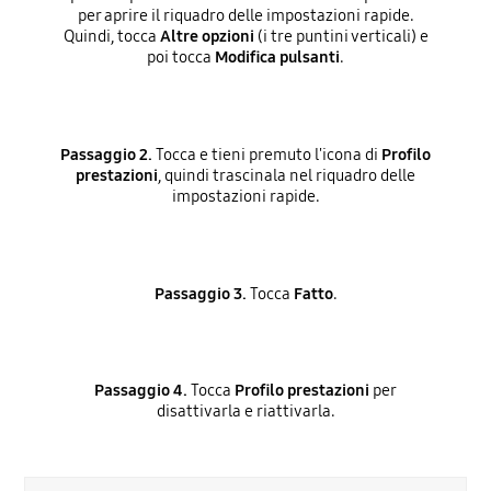
per aprire il riquadro delle impostazioni rapide.
Quindi, tocca
Altre opzioni
(i tre puntini verticali) e
poi tocca
Modifica pulsanti
.
Passaggio 2.
Tocca e tieni premuto l'icona di
Profilo
prestazioni
, quindi trascinala nel riquadro delle
impostazioni rapide.
Passaggio 3.
Tocca
Fatto
.
Passaggio 4.
Tocca
Profilo prestazioni
per
disattivarla e riattivarla.