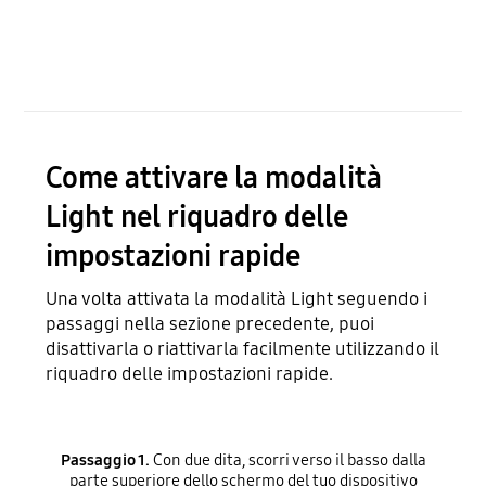
Come attivare la modalità
Light nel riquadro delle
impostazioni rapide
Una volta attivata la modalità Light seguendo i
passaggi nella sezione precedente, puoi
disattivarla o riattivarla facilmente utilizzando il
riquadro delle impostazioni rapide.
Passaggio 1.
Con due dita, scorri verso il basso dalla
parte superiore dello schermo del tuo dispositivo