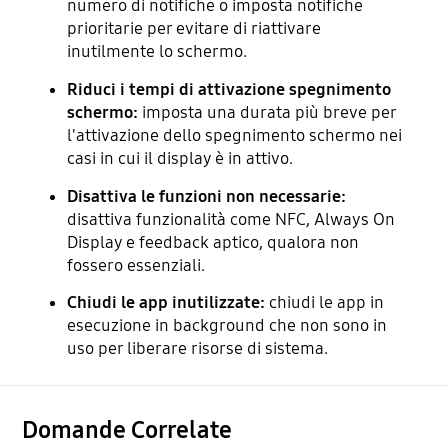
numero di notifiche o imposta notifiche
prioritarie per evitare di riattivare
inutilmente lo schermo.
Riduci i tempi di attivazione spegnimento
schermo:
imposta una durata più breve per
l'attivazione dello spegnimento schermo nei
casi in cui il display è in attivo.
Disattiva le funzioni non necessarie:
disattiva funzionalità come NFC, Always On
Display e feedback aptico, qualora non
fossero essenziali.
Chiudi le app inutilizzate:
chiudi le app in
esecuzione in background che non sono in
uso per liberare risorse di sistema.
Domande Correlate