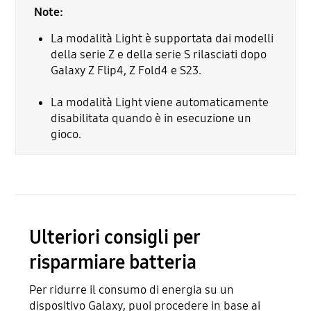
Note:
La modalità Light è supportata dai modelli
della serie Z e della serie S rilasciati dopo
Galaxy Z Flip4, Z Fold4 e S23.
La modalità Light viene automaticamente
disabilitata quando è in esecuzione un
gioco.
Ulteriori consigli per
risparmiare batteria
Per ridurre il consumo di energia su un
dispositivo Galaxy, puoi procedere in base ai