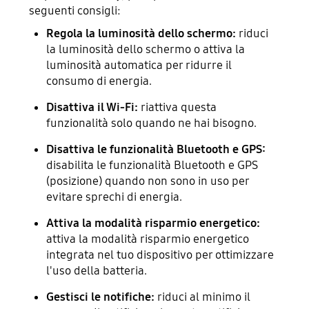
seguenti consigli:
Regola la luminosità dello schermo:
riduci
la luminosità dello schermo o attiva la
luminosità automatica per ridurre il
consumo di energia.
Disattiva il Wi-Fi:
riattiva questa
funzionalità solo quando ne hai bisogno.
Disattiva le funzionalità Bluetooth e GPS:
disabilita le funzionalità Bluetooth e GPS
(posizione) quando non sono in uso per
evitare sprechi di energia.
Attiva la modalità risparmio energetico:
attiva la modalità risparmio energetico
integrata nel tuo dispositivo per ottimizzare
l'uso della batteria.
Gestisci le notifiche:
riduci al minimo il