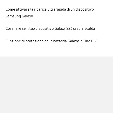
Come attivare la ricarica ultrarapida di un dispositivo
Samsung Galaxy
Cosa fare se il tuo dispositivo Galaxy S23 si surriscalda
Funzione di protezione della batteria Galaxy in One UI 6.1