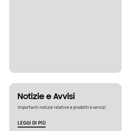
Notizie e Avvisi
Importanti notizie relative a prodotti e servizi
LEGGI DI PIÙ