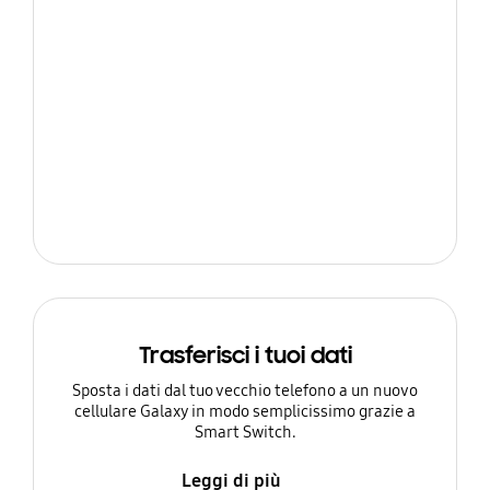
Trasferisci i tuoi dati
Sposta i dati dal tuo vecchio telefono a un nuovo
cellulare Galaxy in modo semplicissimo grazie a
Smart Switch.
Leggi di più