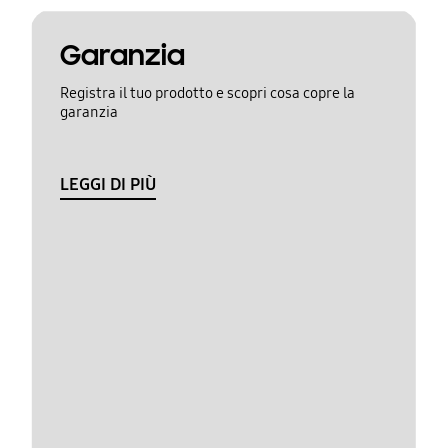
Garanzia
Registra il tuo prodotto e scopri cosa copre la
garanzia
LEGGI DI PIÙ