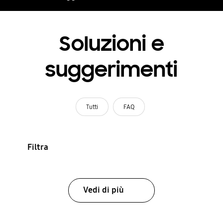
Soluzioni e
suggerimenti
Tutti
FAQ
Filtra
Vedi di più