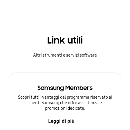
Link utili
Altri strumenti e servizi software
Samsung Members
Scopri tutti i vantaggi del programma riservato ai
clienti Samsung che offre assistenza e
promozioni dedicate.
Leggi di più