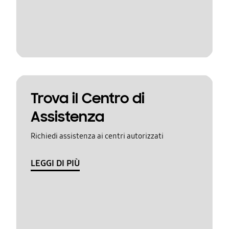
Trova il Centro di
Assistenza
Richiedi assistenza ai centri autorizzati
LEGGI DI PIÙ