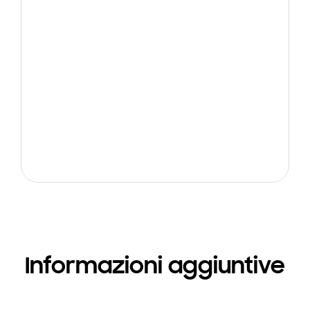
Informazioni aggiuntive