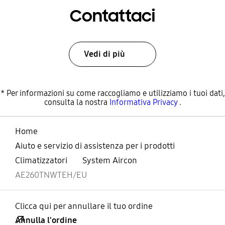
Contattaci
Vedi di più
* Per informazioni su come raccogliamo e utilizziamo i tuoi dati,
consulta la nostra
Informativa Privacy
.
Home
Aiuto e servizio di assistenza per i prodotti
Climatizzatori
System Aircon
AE260TNWTEH/EU
Clicca qui per annullare il tuo ordine
Annulla l'ordine