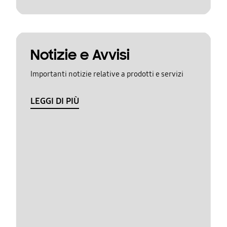
Notizie e Avvisi
Importanti notizie relative a prodotti e servizi
LEGGI DI PIÙ