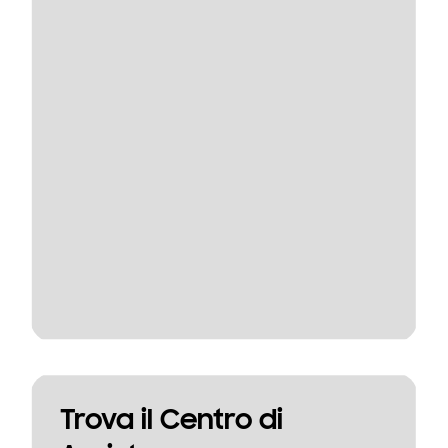
Trova il Centro di