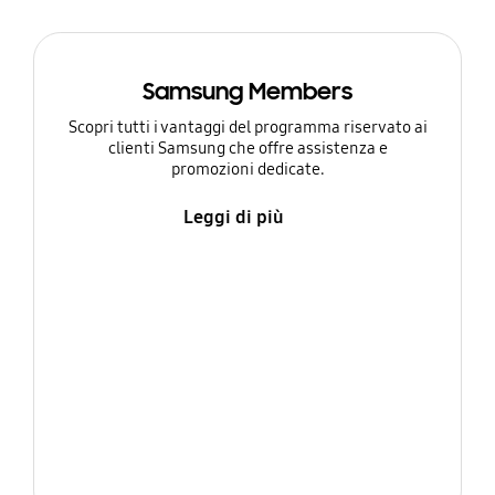
Samsung Members
Scopri tutti i vantaggi del programma riservato ai
clienti Samsung che offre assistenza e
promozioni dedicate.
Leggi di più