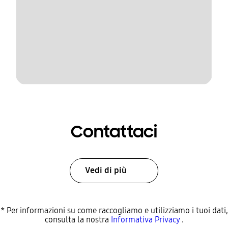
Contattaci
Vedi di più
* Per informazioni su come raccogliamo e utilizziamo i tuoi dati,
consulta la nostra
Informativa Privacy
.