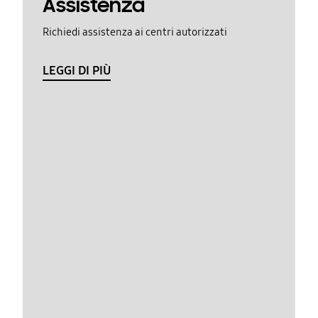
Assistenza
Richiedi assistenza ai centri autorizzati
LEGGI DI PIÙ