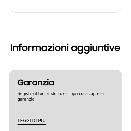
Informazioni aggiuntive
Garanzia
Registra il tuo prodotto e scopri cosa copre la
garanzia
LEGGI DI PIÙ