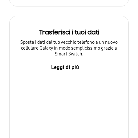
Trasferisci i tuoi dati
Sposta i dati dal tuo vecchio telefono a un nuovo
cellulare Galaxy in modo semplicissimo grazie a
Smart Switch.
Leggi di più